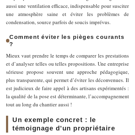
aussi une ventilation efficace, indispensable pour susciter
une atmosphère saine et éviter les problèmes de
condensation, source parfois de soucis imprévus.
Comment éviter les pièges courants
?
Mieux vaut prendre le temps de comparer les prestations
et d’analyser telles ou telles propositions. Une entreprise
sérieuse propose souvent une approche pédagogique,
plus transparente, qui permet d’éviter les déconvenues. Il
est judicieux de faire appel à des artisans expérimentés :
la qualité de la pose est déterminante, l’accompagnement
tout au long du chantier aussi !
Un exemple concret : le
témoignage d’un propriétaire