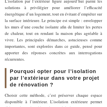
L’isolation par l’extérieur figure aujourd’hui parmi les
solutions à privilégier pour améliorer l’efficacité
énergétique d’un logement, tout en évitant d’empiéter sur
la surface intérieure. Le principe est simple : envelopper
les murs d’une couche isolante afin de limiter les pertes
de chaleur, tout en rendant la maison plus agréable à
vivre. Les principales démarches, astucieuses comme
importantes, sont explorées dans ce guide, pensé pour
apporter des réponses concrètes aux interrogations
récurrentes.
Pourquoi opter pour l’isolation
par l’extérieur dans votre projet
de rénovation ?
Choisir cette méthode, c’est préserver chaque espace
disponible à l’intérieur. L’isolation extérieure permet