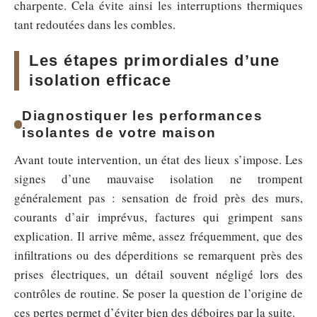
charpente. Cela évite ainsi les interruptions thermiques
tant redoutées dans les combles.
Les étapes primordiales d’une
isolation efficace
Diagnostiquer les performances
isolantes de votre maison
Avant toute intervention, un état des lieux s’impose. Les
signes d’une mauvaise isolation ne trompent
généralement pas : sensation de froid près des murs,
courants d’air imprévus, factures qui grimpent sans
explication. Il arrive même, assez fréquemment, que des
infiltrations ou des déperditions se remarquent près des
prises électriques, un détail souvent négligé lors des
contrôles de routine. Se poser la question de l’origine de
ces pertes permet d’éviter bien des déboires par la suite.