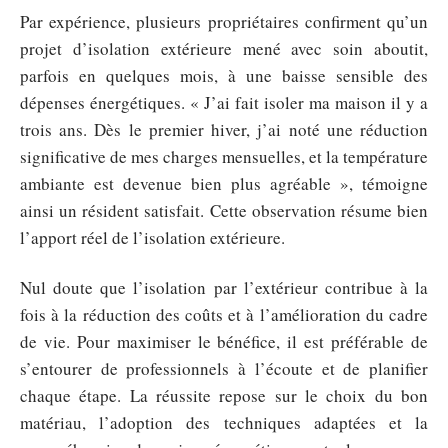
Par expérience, plusieurs propriétaires confirment qu’un
projet d’isolation extérieure mené avec soin aboutit,
parfois en quelques mois, à une baisse sensible des
dépenses énergétiques. « J’ai fait isoler ma maison il y a
trois ans. Dès le premier hiver, j’ai noté une réduction
significative de mes charges mensuelles, et la température
ambiante est devenue bien plus agréable », témoigne
ainsi un résident satisfait. Cette observation résume bien
l’apport réel de l’isolation extérieure.
Nul doute que l’isolation par l’extérieur contribue à la
fois à la réduction des coûts et à l’amélioration du cadre
de vie. Pour maximiser le bénéfice, il est préférable de
s’entourer de professionnels à l’écoute et de planifier
chaque étape. La réussite repose sur le choix du bon
matériau, l’adoption des techniques adaptées et la