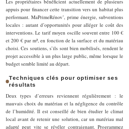
Les propriétaires bénéficient actuellement de plusieurs
appuis pour financer cette transition vers un habitat plus
performant. MaPrimeRénov’, prime énergie, subventions
locales : autant d’opportunités pour alléger le coût des
interventions. Le tarif moyen oscille souvent entre 100 €
et 200 € par m², en fonction de la surface et du matériau
choisi. Ces soutiens, s’ils sont bien mobilisés, rendent le
projet accessible à un plus large public, même lorsque le
budget semble limité au départ.
Techniques clés pour optimiser ses
résultats
Deux types d’erreurs reviennent régulièrement : le
mauvais choix du matériau et la négligence du contrôle
de l’humidité. Il est conseillé de bien étudier le climat
local avant de retenir une solution, car un matériau mal
adapté peut vite se révéler contraignant. Programmez