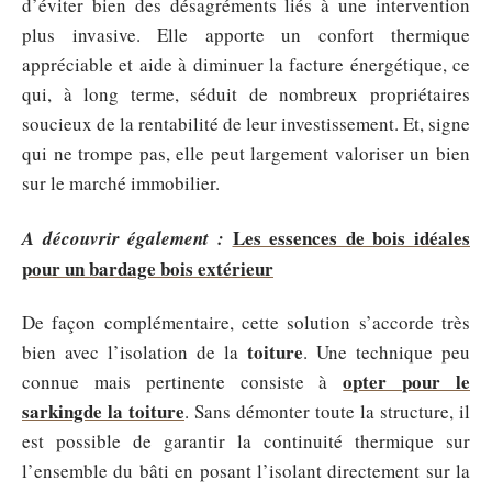
d’éviter bien des désagréments liés à une intervention
plus invasive. Elle apporte un confort thermique
appréciable et aide à diminuer la facture énergétique, ce
qui, à long terme, séduit de nombreux propriétaires
soucieux de la rentabilité de leur investissement. Et, signe
qui ne trompe pas, elle peut largement valoriser un bien
sur le marché immobilier.
Les essences de bois idéales
A découvrir également :
pour un bardage bois extérieur
De façon complémentaire, cette solution s’accorde très
toiture
bien avec l’isolation de la
. Une technique peu
opter pour le
connue mais pertinente consiste à
sarkingde la toiture
. Sans démonter toute la structure, il
est possible de garantir la continuité thermique sur
l’ensemble du bâti en posant l’isolant directement sur la