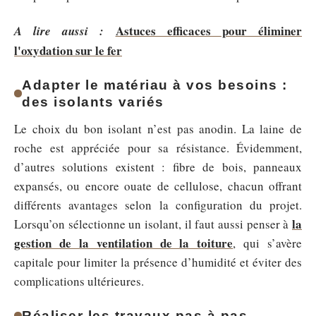
Astuces efficaces pour éliminer
A lire aussi :
l'oxydation sur le fer
Adapter le matériau à vos besoins :
des isolants variés
Le choix du bon isolant n’est pas anodin. La laine de
roche est appréciée pour sa résistance. Évidemment,
d’autres solutions existent : fibre de bois, panneaux
expansés, ou encore ouate de cellulose, chacun offrant
différents avantages selon la configuration du projet.
la
Lorsqu’on sélectionne un isolant, il faut aussi penser à
gestion de la ventilation de la toiture
, qui s’avère
capitale pour limiter la présence d’humidité et éviter des
complications ultérieures.
Réaliser les travaux pas à pas