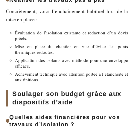
Concrètement, voici l’enchaînement habituel lors de la
mise en place :
Évaluation de l’isolation existante et rédaction d’un devis
précis.
Mise en place du chantier en vue d’éviter les ponts
thermiques redoutés.
Application des isolants avec méthode pour une enveloppe
efficace.
Achèvement technique avec attention portée à l’étanchéité et
aux finitions.
Soulager son budget grâce aux
dispositifs d’aide
Quelles aides financières pour vos
travaux d’isolation ?