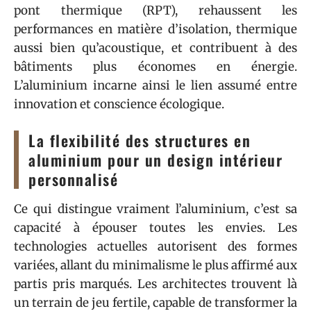
pont thermique (RPT), rehaussent les
performances en matière d’isolation, thermique
aussi bien qu’acoustique, et contribuent à des
bâtiments plus économes en énergie.
L’aluminium incarne ainsi le lien assumé entre
innovation et conscience écologique.
La flexibilité des structures en
aluminium pour un design intérieur
personnalisé
Ce qui distingue vraiment l’aluminium, c’est sa
capacité à épouser toutes les envies. Les
technologies actuelles autorisent des formes
variées, allant du minimalisme le plus affirmé aux
partis pris marqués. Les architectes trouvent là
un terrain de jeu fertile, capable de transformer la