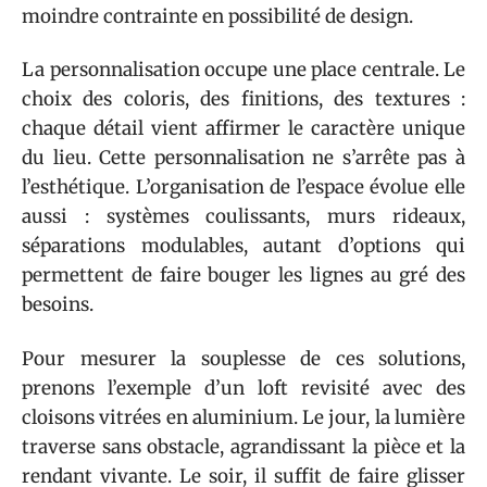
moindre contrainte en possibilité de design.
La personnalisation occupe une place centrale. Le
choix des coloris, des finitions, des textures :
chaque détail vient affirmer le caractère unique
du lieu. Cette personnalisation ne s’arrête pas à
l’esthétique. L’organisation de l’espace évolue elle
aussi : systèmes coulissants, murs rideaux,
séparations modulables, autant d’options qui
permettent de faire bouger les lignes au gré des
besoins.
Pour mesurer la souplesse de ces solutions,
prenons l’exemple d’un loft revisité avec des
cloisons vitrées en aluminium. Le jour, la lumière
traverse sans obstacle, agrandissant la pièce et la
rendant vivante. Le soir, il suffit de faire glisser