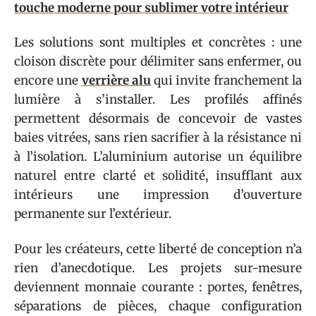
touche moderne pour sublimer votre intérieur
Les solutions sont multiples et concrètes : une
cloison discrète pour délimiter sans enfermer, ou
encore une
verrière alu
qui invite franchement la
lumière à s’installer. Les profilés affinés
permettent désormais de concevoir de vastes
baies vitrées, sans rien sacrifier à la résistance ni
à l’isolation. L’aluminium autorise un équilibre
naturel entre clarté et solidité, insufflant aux
intérieurs une impression d’ouverture
permanente sur l’extérieur.
Pour les créateurs, cette liberté de conception n’a
rien d’anecdotique. Les projets sur-mesure
deviennent monnaie courante : portes, fenêtres,
séparations de pièces, chaque configuration