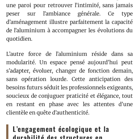
une paroi pour retrouver l’intimité, sans jamais
peser sur l’ambiance générale. Ce type
d’aménagement illustre parfaitement la capacité
de l’aluminium à accompagner les évolutions du
quotidien.
L’autre force de l’aluminium réside dans sa
modularité. Un espace pensé aujourd’hui peut
s’adapter, évoluer, changer de fonction demain,
sans opération lourde. Cette anticipation des
besoins futurs séduit les professionnels exigeants,
soucieux de conjuguer praticité et élégance, tout
en restant en phase avec les attentes d’une
clientèle en quête d’authenticité.
L’engagement écologique et la
durabilité des structures en