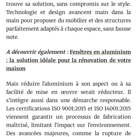
trouve sa solution, sans compromis sur le style.
Technologie et design avancent main dans la
main pour proposer du mobilier et des structures
parfaitement adaptés à chaque espace, sans fausse
note.
A découvrir également :
Fenêtres en aluminium
: la solution idéale pour la rénovation de votre
maison
Mais réduire l’aluminium à son aspect ou à sa
facilité de mise en œuvre serait réducteur. Il
s’intègre aussi dans une démarche responsable.
Les certifications ISO 9001:2015 et ISO 14001:2015
viennent garantir un processus de fabrication
maîtrisé, limitant l’impact sur l’environnement.
Des avancées majeures, comme la rupture de