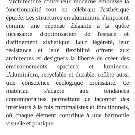
L’architecture d’intérieur moderne embrasse la
fonctionnalité tout en célébrant l’esthétique
épurée. Les structures en aluminium s’imposent
comme une réponse élégante à la quête
incessante d’optimisation de l’espace et
d’affinement stylistique. Leur légèreté, leur
résistance et leur flexibilité offrent aux
architectes et designers la liberté de créer des
environnements spacieux et lumineux.
L’aluminium, recyclable et durable, reflète aussi
une conscience écologique croissante. Ce
matériau s’adapte aux tendances
contemporaines, permettant de façonner des
intérieurs à la fois minimalistes et fonctionnels,
où chaque élément contribue à une harmonie
visuelle et pratique.