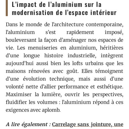
L’impact de l’aluminium sur la
modernisation de l’espace intérieur
Dans le monde de l’architecture contemporaine,
l’aluminium s’est rapidement imposé,
bouleversant la façon d’aménager nos espaces de
vie. Les menuiseries en aluminium, héritières
d’une longue histoire industrielle, intègrent
aujourd’hui aussi bien les lofts urbains que les
maisons rénovées avec goût. Elles témoignent
d’une évolution technique, mais aussi d’une
volonté nette d’allier performance et esthétique.
Maximiser la lumière, ouvrir les perspectives,
fluidifier les volumes : l’aluminium répond à ces
exigences avec aplomb.
A lire également :
Carrelage sans jointure, une