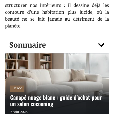
structurer nos intérieurs : il dessine déjà les
contours d’une habitation plus lucide, où la
beauté ne se fait jamais au détriment de la
planète.
Sommaire
DÉCO
Canapé nuage blanc : guide d’achat pour
un salon cocooning
7 août 2026