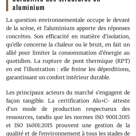
aluminium
La question environnementale occupe le devant
de la scène, et l’aluminium apporte des réponses
concrètes. Son efficacité en matière d’isolation,
qu’elle concerne la chaleur ou le bruit, en fait un
allié pour limiter la consommation d’énergie au
quotidien. La rupture de pont thermique (RPT)
en est l’illustration : elle freine les déperditions,
garantissant un confort intérieur durable.
Les principaux acteurs du marché s’engagent de
façon tangible. La certification Alu+C- atteste
d’un mode de production respectueux des
ressources, tandis que les normes ISO 9001:2015
et ISO 14001:2015 prouvent une gestion de la
qualité et de l’environnement à tous les stades de