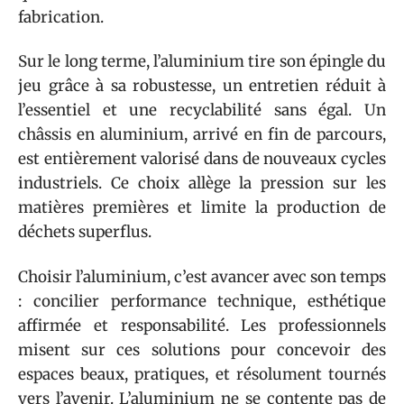
fabrication.
Sur le long terme, l’aluminium tire son épingle du
jeu grâce à sa robustesse, un entretien réduit à
l’essentiel et une recyclabilité sans égal. Un
châssis en aluminium, arrivé en fin de parcours,
est entièrement valorisé dans de nouveaux cycles
industriels. Ce choix allège la pression sur les
matières premières et limite la production de
déchets superflus.
Choisir l’aluminium, c’est avancer avec son temps
: concilier performance technique, esthétique
affirmée et responsabilité. Les professionnels
misent sur ces solutions pour concevoir des
espaces beaux, pratiques, et résolument tournés
vers l’avenir. L’aluminium ne se contente pas de