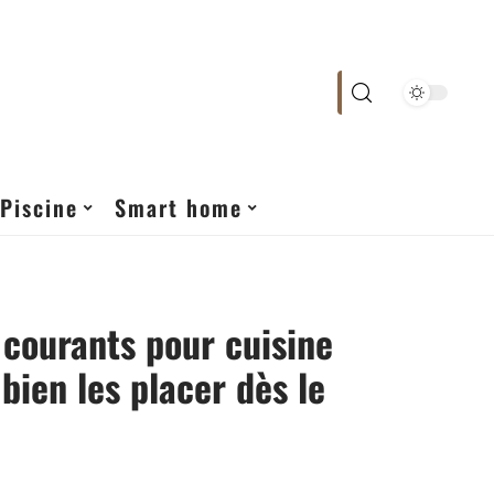
Piscine
Smart home
 courants pour cuisine
 bien les placer dès le