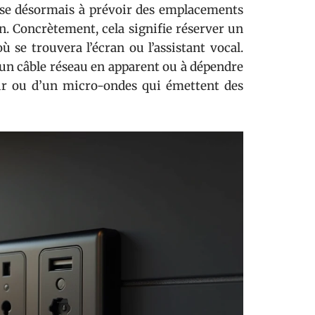
sse désormais à prévoir des emplacements
. Concrètement, cela signifie réserver un
ù se trouvera l’écran ou l’assistant vocal.
r un câble réseau en apparent ou à dépendre
ur ou d’un micro-ondes qui émettent des