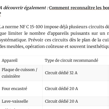
A découvrir également :
Comment reconnaître les bo
?
La norme NF C 15-100 impose déjà plusieurs circuits dé
que limiter le nombre d’appareils puissants sur un
systématique. Prévoir ces circuits dès le plan de la cui
des meubles, opération coûteuse et souvent inesthétiqu
Appareil
Type de circuit recommandé
Plaque de cuisson /
Circuit dédié 32 A
cuisinière
Four encastré
Circuit dédié 20 A
Lave-vaisselle
Circuit dédié 20 A