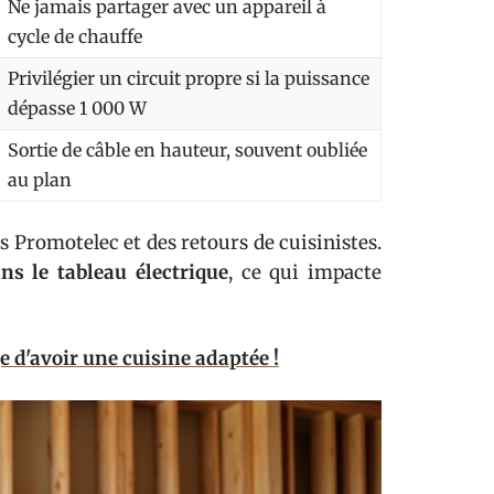
Ne jamais partager avec un appareil à
cycle de chauffe
Privilégier un circuit propre si la puissance
dépasse 1 000 W
Sortie de câble en hauteur, souvent oubliée
au plan
s Promotelec et des retours de cuisinistes.
ns le tableau électrique
, ce qui impacte
ge d'avoir une cuisine adaptée !