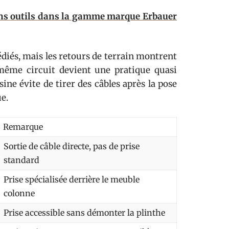
ns outils dans la gamme marque Erbauer
diés, mais les retours de terrain montrent
 même circuit devient une pratique quasi
sine évite de tirer des câbles après la pose
e.
Remarque
Sortie de câble directe, pas de prise
standard
Prise spécialisée derrière le meuble
colonne
Prise accessible sans démonter la plinthe