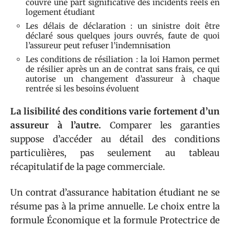
couvre une part significative des incidents réels en
logement étudiant
Les délais de déclaration : un sinistre doit être
déclaré sous quelques jours ouvrés, faute de quoi
l’assureur peut refuser l’indemnisation
Les conditions de résiliation : la loi Hamon permet
de résilier après un an de contrat sans frais, ce qui
autorise un changement d’assureur à chaque
rentrée si les besoins évoluent
La lisibilité des conditions varie fortement d’un
assureur à l’autre.
Comparer les garanties
suppose d’accéder au détail des conditions
particulières, pas seulement au tableau
récapitulatif de la page commerciale.
Un contrat d’assurance habitation étudiant ne se
résume pas à la prime annuelle. Le choix entre la
formule Économique et la formule Protectrice de