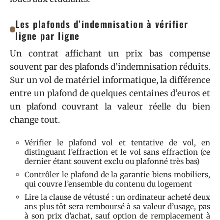
Les plafonds d’indemnisation à vérifier
ligne par ligne
Un contrat affichant un prix bas compense
souvent par des plafonds d’indemnisation réduits.
Sur un vol de matériel informatique, la différence
entre un plafond de quelques centaines d’euros et
un plafond couvrant la valeur réelle du bien
change tout.
Vérifier le plafond vol et tentative de vol, en
distinguant l’effraction et le vol sans effraction (ce
dernier étant souvent exclu ou plafonné très bas)
Contrôler le plafond de la garantie biens mobiliers,
qui couvre l’ensemble du contenu du logement
Lire la clause de vétusté : un ordinateur acheté deux
ans plus tôt sera remboursé à sa valeur d’usage, pas
à son prix d’achat, sauf option de remplacement à