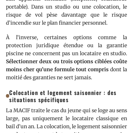
portable). Dans un studio ou une colocation, le
risque de vol pèse davantage que le risque
d’incendie sur le plan financier personnel.
À l’inverse, certaines options comme la
protection juridique étendue ou la garantie
piscine ne concernent pas un locataire en studio.
Sélectionner deux ou trois options ciblées coûte
moins cher qu’une formule tout compris
dont la
moitié des garanties ne sert jamais.
Colocation et logement saisonnier : des
situations spécifiques
La MACIF traite le cas du jeune qui se loge au sens
large, pas uniquement le locataire classique en
bail d’un an. La colocation, le logement saisonnier