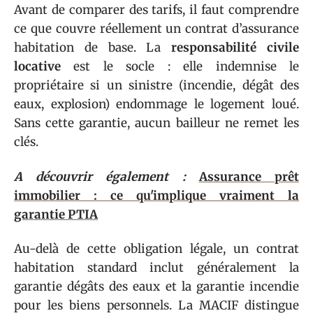
Avant de comparer des tarifs, il faut comprendre
ce que couvre réellement un contrat d’assurance
habitation de base. La
responsabilité civile
locative
est le socle : elle indemnise le
propriétaire si un sinistre (incendie, dégât des
eaux, explosion) endommage le logement loué.
Sans cette garantie, aucun bailleur ne remet les
clés.
A découvrir également :
Assurance prêt
immobilier : ce qu'implique vraiment la
garantie PTIA
Au-delà de cette obligation légale, un contrat
habitation standard inclut généralement la
garantie dégâts des eaux et la garantie incendie
pour les biens personnels. La MACIF distingue