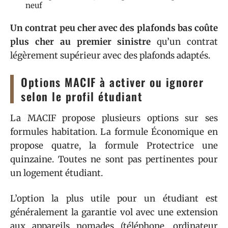
neuf
Un contrat peu cher avec des plafonds bas coûte
plus cher au premier sinistre
qu’un contrat
légèrement supérieur avec des plafonds adaptés.
Options MACIF à activer ou ignorer
selon le profil étudiant
La MACIF propose plusieurs options sur ses
formules habitation. La formule Économique en
propose quatre, la formule Protectrice une
quinzaine. Toutes ne sont pas pertinentes pour
un logement étudiant.
L’option la plus utile pour un étudiant est
généralement la garantie vol avec une extension
aux appareils nomades (téléphone, ordinateur