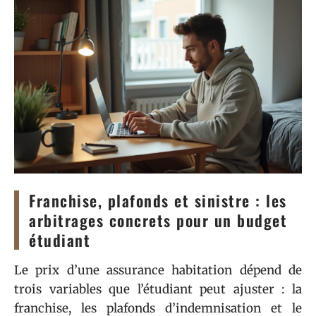
Franchise, plafonds et sinistre : les
arbitrages concrets pour un budget
étudiant
Le prix d’une assurance habitation dépend de
trois variables que l’étudiant peut ajuster : la
franchise, les plafonds d’indemnisation et le