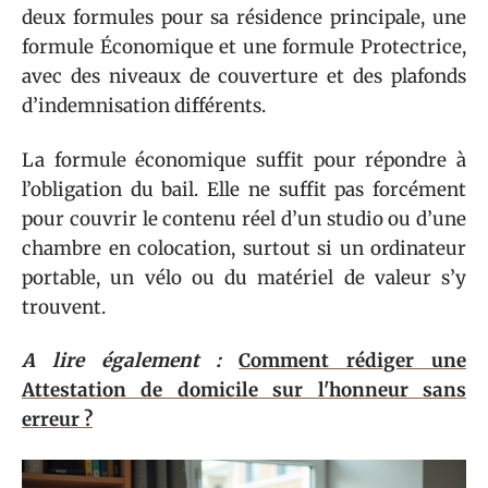
deux formules pour sa résidence principale, une
formule Économique et une formule Protectrice,
avec des niveaux de couverture et des plafonds
d’indemnisation différents.
La formule économique suffit pour répondre à
l’obligation du bail. Elle ne suffit pas forcément
pour couvrir le contenu réel d’un studio ou d’une
chambre en colocation, surtout si un ordinateur
portable, un vélo ou du matériel de valeur s’y
trouvent.
A lire également :
Comment rédiger une
Attestation de domicile sur l'honneur sans
erreur ?