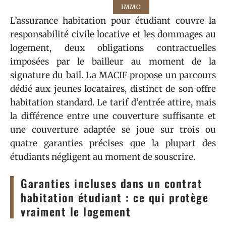
IMMO
L’assurance habitation pour étudiant couvre la
responsabilité civile locative et les dommages au
logement, deux obligations contractuelles
imposées par le bailleur au moment de la
signature du bail. La MACIF propose un parcours
dédié aux jeunes locataires, distinct de son offre
habitation standard. Le tarif d’entrée attire, mais
la différence entre une couverture suffisante et
une couverture adaptée se joue sur trois ou
quatre garanties précises que la plupart des
étudiants négligent au moment de souscrire.
Garanties incluses dans un contrat
habitation étudiant : ce qui protège
vraiment le logement