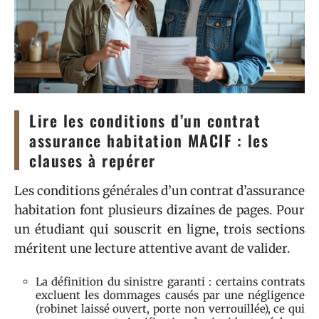
Lire les conditions d’un contrat
assurance habitation MACIF : les
clauses à repérer
Les conditions générales d’un contrat d’assurance
habitation font plusieurs dizaines de pages. Pour
un étudiant qui souscrit en ligne, trois sections
méritent une lecture attentive avant de valider.
La définition du sinistre garanti : certains contrats
excluent les dommages causés par une négligence
(robinet laissé ouvert, porte non verrouillée), ce qui