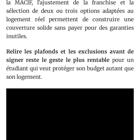
la MACIF, l’ajustement de la franchise et la
sélection de deux ou trois options adaptées au
logement réel permettent de construire une
couverture solide sans payer pour des garanties
inutiles.
Relire les plafonds et les exclusions avant de
signer reste le geste le plus rentable
pour un
étudiant qui veut protéger son budget autant que
son logement.