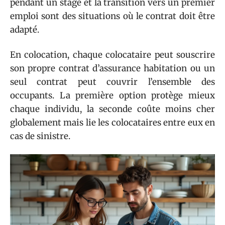
pendant un stage et la transition vers un premier
emploi sont des situations où le contrat doit être
adapté.
En colocation, chaque colocataire peut souscrire
son propre contrat d’assurance habitation ou un
seul contrat peut couvrir l’ensemble des
occupants. La première option protège mieux
chaque individu, la seconde coûte moins cher
globalement mais lie les colocataires entre eux en
cas de sinistre.