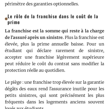
périmètre des garanties optionnelles.
Le rôle de la franchise dans le coût de la
prime
La franchise est la somme qui reste à la charge
de l’assuré après un sinistre.
Plus la franchise est
élevée, plus la prime annuelle baisse. Pour un
étudiant qui déclare rarement de sinistre,
accepter une franchise légèrement supérieure
peut réduire le coût du contrat sans modifier la
protection réelle au quotidien.
Le piège : une franchise trop élevée sur la garantie
dégâts des eaux rend l’assurance inutile pour les
petits sinistres, qui sont précisément les plus
fréquents dans les logements anciens souvent
loués aux étudiants.