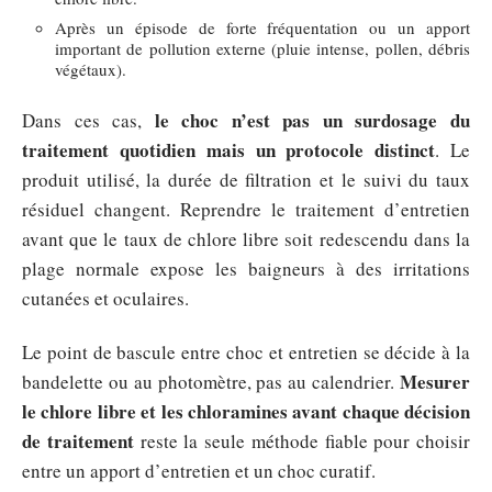
Après un épisode de forte fréquentation ou un apport
important de pollution externe (pluie intense, pollen, débris
végétaux).
le choc n’est pas un surdosage du
Dans ces cas,
traitement quotidien mais un protocole distinct
. Le
produit utilisé, la durée de filtration et le suivi du taux
résiduel changent. Reprendre le traitement d’entretien
avant que le taux de chlore libre soit redescendu dans la
plage normale expose les baigneurs à des irritations
cutanées et oculaires.
Le point de bascule entre choc et entretien se décide à la
Mesurer
bandelette ou au photomètre, pas au calendrier.
le chlore libre et les chloramines avant chaque décision
de traitement
reste la seule méthode fiable pour choisir
entre un apport d’entretien et un choc curatif.