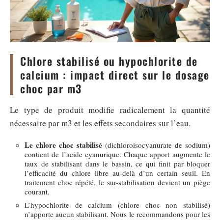
Chlore stabilisé ou hypochlorite de
calcium : impact direct sur le dosage
choc par m3
Le type de produit modifie radicalement la quantité
nécessaire par m3 et les effets secondaires sur l’eau.
Le chlore choc stabilisé
(dichloroisocyanurate de sodium)
contient de l’acide cyanurique. Chaque apport augmente le
taux de stabilisant dans le bassin, ce qui finit par bloquer
l’efficacité du chlore libre au-delà d’un certain seuil. En
traitement choc répété, le sur-stabilisation devient un piège
courant.
L’hypochlorite de calcium (chlore choc non stabilisé)
n’apporte aucun stabilisant. Nous le recommandons pour les