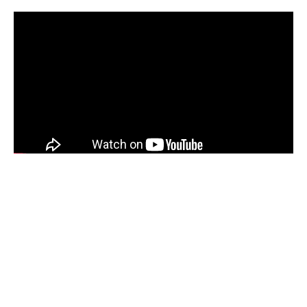
Sommaire