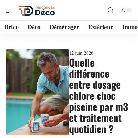
Brico
Déco
Déménager
Extérieur
Immo
12 juin 2026
Quelle
différence
entre dosage
chlore choc
piscine par m3
et traitement
quotidien ?