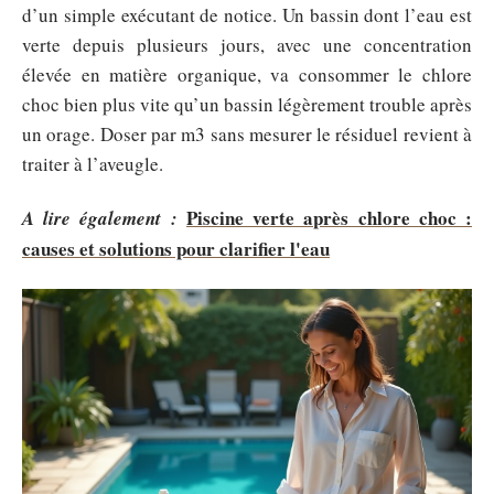
d’un simple exécutant de notice. Un bassin dont l’eau est
verte depuis plusieurs jours, avec une concentration
élevée en matière organique, va consommer le chlore
choc bien plus vite qu’un bassin légèrement trouble après
un orage. Doser par m3 sans mesurer le résiduel revient à
traiter à l’aveugle.
Piscine verte après chlore choc :
A lire également :
causes et solutions pour clarifier l'eau