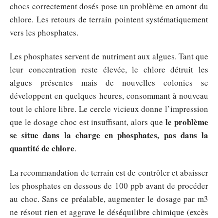
chocs correctement dosés pose un problème en amont du
chlore. Les retours de terrain pointent systématiquement
vers les phosphates.
Les phosphates servent de nutriment aux algues. Tant que
leur concentration reste élevée, le chlore détruit les
algues présentes mais de nouvelles colonies se
développent en quelques heures, consommant à nouveau
tout le chlore libre. Le cercle vicieux donne l’impression
le problème
que le dosage choc est insuffisant, alors que
se situe dans la charge en phosphates, pas dans la
quantité de chlore
.
La recommandation de terrain est de contrôler et abaisser
les phosphates en dessous de 100 ppb avant de procéder
au choc. Sans ce préalable, augmenter le dosage par m3
ne résout rien et aggrave le déséquilibre chimique (excès