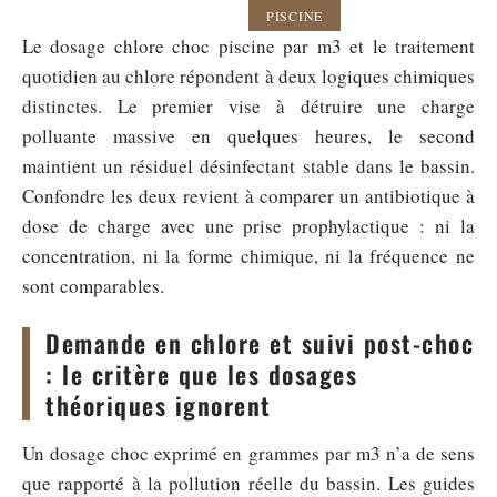
PISCINE
Le dosage chlore choc piscine par m3 et le traitement
quotidien au chlore répondent à deux logiques chimiques
distinctes. Le premier vise à détruire une charge
polluante massive en quelques heures, le second
maintient un résiduel désinfectant stable dans le bassin.
Confondre les deux revient à comparer un antibiotique à
dose de charge avec une prise prophylactique : ni la
concentration, ni la forme chimique, ni la fréquence ne
sont comparables.
Demande en chlore et suivi post-choc
: le critère que les dosages
théoriques ignorent
Un dosage choc exprimé en grammes par m3 n’a de sens
que rapporté à la pollution réelle du bassin. Les guides