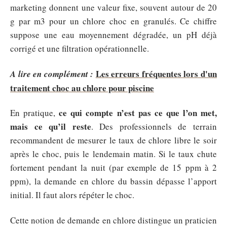
marketing donnent une valeur fixe, souvent autour de 20
g par m3 pour un chlore choc en granulés. Ce chiffre
suppose une eau moyennement dégradée, un pH déjà
corrigé et une filtration opérationnelle.
Les erreurs fréquentes lors d'un
A lire en complément :
traitement choc au chlore pour piscine
ce qui compte n’est pas ce que l’on met,
En pratique,
mais ce qu’il reste
. Des professionnels de terrain
recommandent de mesurer le taux de chlore libre le soir
après le choc, puis le lendemain matin. Si le taux chute
fortement pendant la nuit (par exemple de 15 ppm à 2
ppm), la demande en chlore du bassin dépasse l’apport
initial. Il faut alors répéter le choc.
Cette notion de demande en chlore distingue un praticien