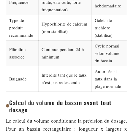
Fréquence
route, eau verte, forte
hebdomadaire
fréquentation)
Type de
Galets de
Hypochlorite de calcium
produit
trichlore
(non stabilisé)
recommandé
(stabilisé)
Cycle normal
Filtration
Continue pendant 24 h
selon volume
associée
minimum
du bassin
Autorisée si
Interdite tant que le taux
Baignade
taux dans la
n’est pas redescendu
plage normale
Calcul du volume du bassin avant tout
dosage
Le calcul du volume conditionne la précision du dosage.
Pour un bassin rectangulaire : longueur x largeur x