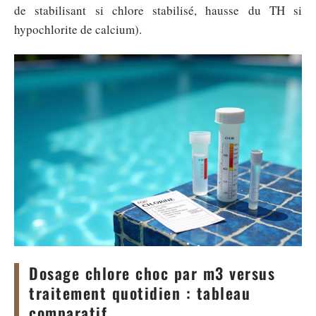
de stabilisant si chlore stabilisé, hausse du TH si
hypochlorite de calcium).
Dosage chlore choc par m3 versus
traitement quotidien : tableau
comparatif