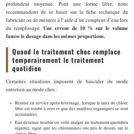
profondeur moyenne. Pour une forme libre, nous
recommandons de se baser sur la fiche technique du
fabricant ou de mesurer à l’aide d’un compteur d’eau lors
Une erreur de 10 % sur le volume
du remplissage.
fausse le dosage dans les mêmes proportions.
Quand le traitement choc remplace
temporairement le traitement
quotidien
Certaines situations imposent de basculer du mode
entretien au mode choc :
Remise en service après hivernage, lorsque le taux de chlore
libre est tombé à zéro et que des matières organiques se sont
accumulées.
Eau devenue trouble ou verte malgré un traitement quotidien
régulier, signe que les chloramines ont pris le dessus sur le
chlore libre.