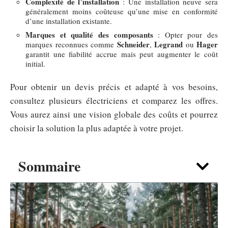
Complexité de l’installation
: Une installation neuve sera
généralement moins coûteuse qu’une mise en conformité
d’une installation existante.
Marques et qualité des composants
: Opter pour des
Schneider
Legrand
Hager
marques reconnues comme
,
ou
garantit une fiabilité accrue mais peut augmenter le coût
initial.
Pour obtenir un devis précis et adapté à vos besoins,
consultez plusieurs électriciens et comparez les offres.
Vous aurez ainsi une vision globale des coûts et pourrez
choisir la solution la plus adaptée à votre projet.
Sommaire