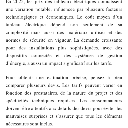
En 2025, les prix des tableaux électriques connaissent
une variation notable, influencée par plusieurs facteurs
technologiques et économiques. Le coût moyen d’un
tableau électrique dépend non seulement de sa
complexité mais aussi des matériaux utilisés et des
normes de sécurité en vigueur. La demande croissante
pour des installations plus sophistiquées, avec des
dispositifs connectés et des systèmes de gestion
d’énergie, a aussi un impact significatif sur les tarifs.
Pour obtenir une estimation précise, pensez à bien
comparer plusieurs devis. Les tarifs peuvent varier en
fonction des prestataires, de la nature du projet et des
spécificités techniques requises. Les consommateurs
doivent être attentifs aux détails des devis pour éviter les
mauvaises surprises et s’assurer que tous les éléments
nécessaires sont inclus.