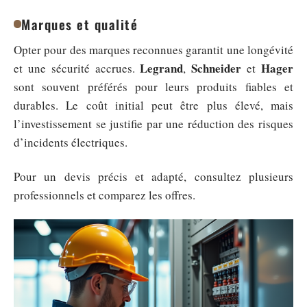
Marques et qualité
Opter pour des marques reconnues garantit une longévité
Legrand
Schneider
Hager
et une sécurité accrues.
,
et
sont souvent préférés pour leurs produits fiables et
durables. Le coût initial peut être plus élevé, mais
l’investissement se justifie par une réduction des risques
d’incidents électriques.
Pour un devis précis et adapté, consultez plusieurs
professionnels et comparez les offres.