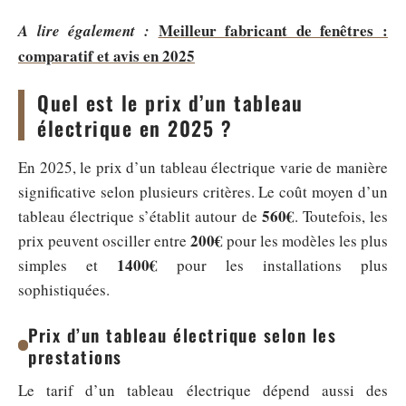
Meilleur fabricant de fenêtres :
A lire également :
comparatif et avis en 2025
Quel est le prix d’un tableau
électrique en 2025 ?
En 2025, le prix d’un tableau électrique varie de manière
significative selon plusieurs critères. Le coût moyen d’un
560€
tableau électrique s’établit autour de
. Toutefois, les
200€
prix peuvent osciller entre
pour les modèles les plus
1400€
simples et
pour les installations plus
sophistiquées.
Prix d’un tableau électrique selon les
prestations
Le tarif d’un tableau électrique dépend aussi des