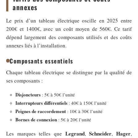
annexes
Le prix d’un tableau électrique oscille en 2025 entre
200€ et 1400€, avec un coût moyen de 560€. Ce tarif
dépend largement des composants utilisés et des coûts
annexes liés à l’installation.
Composants essentiels
Chaque tableau électrique se distingue par la qualité de
ses composants :
Disjoncteurs
: 5€ à 50€ l’unité
Interrupteurs différentiels
: 40€ à 150€ l’unité
Peignes de raccordement
: 10€ à 30€ l’unité
Bornes de connexion
: 5€ à 20€ l’unité
Legrand
Schneider
Hager
Les marques telles que
,
,
,