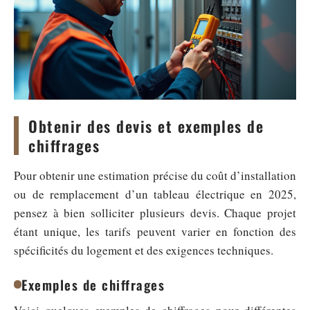
Obtenir des devis et exemples de
chiffrages
Pour obtenir une estimation précise du coût d’installation
ou de remplacement d’un tableau électrique en 2025,
pensez à bien solliciter plusieurs devis. Chaque projet
étant unique, les tarifs peuvent varier en fonction des
spécificités du logement et des exigences techniques.
Exemples de chiffrages