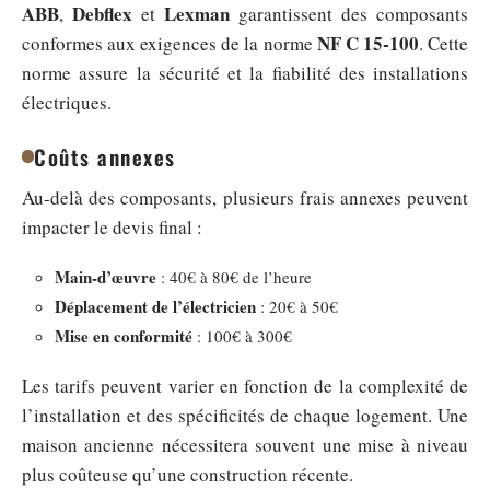
ABB
Debflex
Lexman
,
et
garantissent des composants
NF C 15-100
conformes aux exigences de la norme
. Cette
norme assure la sécurité et la fiabilité des installations
électriques.
Coûts annexes
Au-delà des composants, plusieurs frais annexes peuvent
impacter le devis final :
Main-d’œuvre
: 40€ à 80€ de l’heure
Déplacement de l’électricien
: 20€ à 50€
Mise en conformité
: 100€ à 300€
Les tarifs peuvent varier en fonction de la complexité de
l’installation et des spécificités de chaque logement. Une
maison ancienne nécessitera souvent une mise à niveau
plus coûteuse qu’une construction récente.