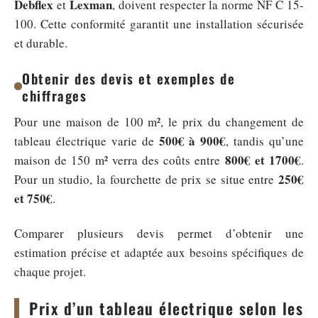
Debflex
Lexman
et
, doivent respecter la norme NF C 15-
100. Cette conformité garantit une installation sécurisée
et durable.
Obtenir des devis et exemples de
chiffrages
Pour une maison de 100 m², le prix du changement de
500€ à 900€
tableau électrique varie de
, tandis qu’une
800€ et 1700€
maison de 150 m² verra des coûts entre
.
250€
Pour un studio, la fourchette de prix se situe entre
et 750€
.
Comparer plusieurs devis permet d’obtenir une
estimation précise et adaptée aux besoins spécifiques de
chaque projet.
Prix d’un tableau électrique selon les