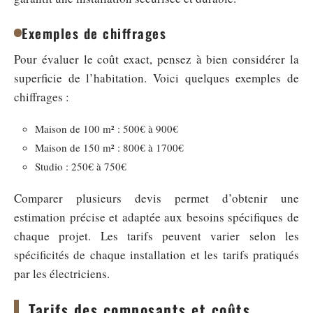
Exemples de chiffrages
Pour évaluer le coût exact, pensez à bien considérer la
superficie de l’habitation. Voici quelques exemples de
chiffrages :
Maison de 100 m² : 500€ à 900€
Maison de 150 m² : 800€ à 1700€
Studio : 250€ à 750€
Comparer plusieurs devis permet d’obtenir une
estimation précise et adaptée aux besoins spécifiques de
chaque projet. Les tarifs peuvent varier selon les
spécificités de chaque installation et les tarifs pratiqués
par les électriciens.
Tarifs des composants et coûts