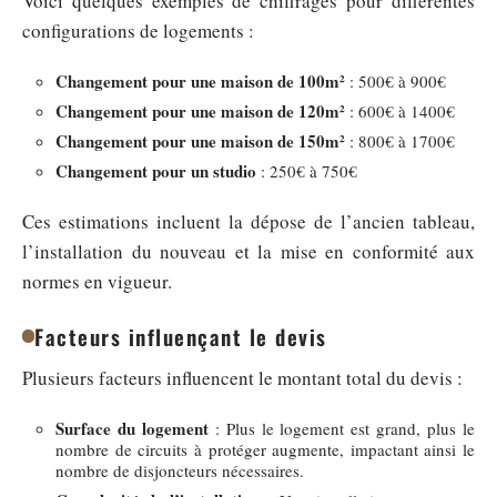
Voici quelques exemples de chiffrages pour différentes
configurations de logements :
Changement pour une maison de 100m²
: 500€ à 900€
Changement pour une maison de 120m²
: 600€ à 1400€
Changement pour une maison de 150m²
: 800€ à 1700€
Changement pour un studio
: 250€ à 750€
Ces estimations incluent la dépose de l’ancien tableau,
l’installation du nouveau et la mise en conformité aux
normes en vigueur.
Facteurs influençant le devis
Plusieurs facteurs influencent le montant total du devis :
Surface du logement
: Plus le logement est grand, plus le
nombre de circuits à protéger augmente, impactant ainsi le
nombre de disjoncteurs nécessaires.