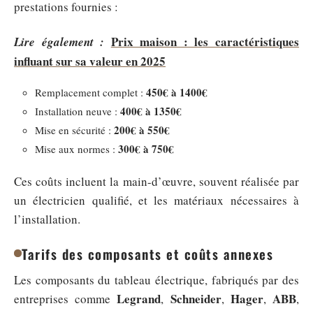
prestations fournies :
Prix maison : les caractéristiques
Lire également :
influant sur sa valeur en 2025
450€ à 1400€
Remplacement complet :
400€ à 1350€
Installation neuve :
200€ à 550€
Mise en sécurité :
300€ à 750€
Mise aux normes :
Ces coûts incluent la main-d’œuvre, souvent réalisée par
un électricien qualifié, et les matériaux nécessaires à
l’installation.
Tarifs des composants et coûts annexes
Les composants du tableau électrique, fabriqués par des
Legrand
Schneider
Hager
ABB
entreprises comme
,
,
,
,