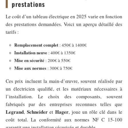
prestations
Le coût d’un tableau électrique en 2025 varie en fonction
des prestations demandées. Voici un aperçu détaillé des
tarifs :
Remplacement complet
: 450€ à 1400€
Installation neuve
: 400€ à 1350€
Mise en sécurité
: 200€ à 550€
Mise aux normes
: 300€ à 750€
Ces prix incluent la main-d’œuvre, souvent réalisée par
un électricien qualifié, et les matériaux nécessaires à
l’installation. Le choix des composants, souvent
fabriqués par des entreprises reconnues telles que
Legrand
Schneider
Hager
,
et
, joue un rôle clé dans le
coût total. La conformité aux normes NF C 15-100
garantit une installation sécurisée et durable.