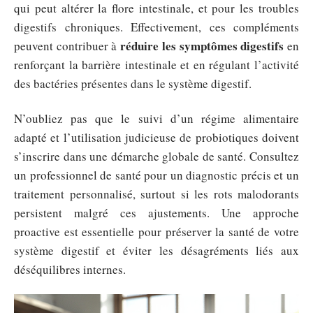
qui peut altérer la flore intestinale, et pour les troubles
digestifs chroniques. Effectivement, ces compléments
réduire les symptômes digestifs
peuvent contribuer à
en
renforçant la barrière intestinale et en régulant l’activité
des bactéries présentes dans le système digestif.
N’oubliez pas que le suivi d’un régime alimentaire
adapté et l’utilisation judicieuse de probiotiques doivent
s’inscrire dans une démarche globale de santé. Consultez
un professionnel de santé pour un diagnostic précis et un
traitement personnalisé, surtout si les rots malodorants
persistent malgré ces ajustements. Une approche
proactive est essentielle pour préserver la santé de votre
système digestif et éviter les désagréments liés aux
déséquilibres internes.