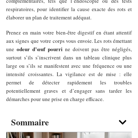
complémentaires, tels que l’endoscopie ou des tests
respiratoires, pour identifier la cause exacte des rots et
élaborer un plan de traitement adéquat.
Prenez en main votre bien-être digestif en étant attentif
aux signes que votre corps vous envoie. Les rots émettant
odeur d’œuf pourri
une
ne doivent pas être négligés,
surtout s’ils s’inscrivent dans un tableau clinique plus
large ou s’ils se manifestent avec une fréquence ou une
intensité croissantes. La vigilance est de mise : elle
permet de détecter rapidement les troubles
potentiellement graves et d’engager sans tarder les
démarches pour une prise en charge efficace.
Sommaire