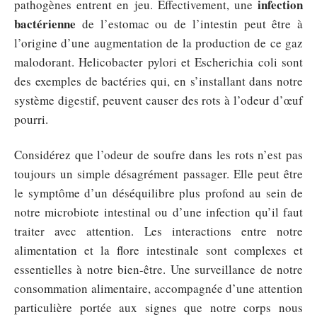
infection
pathogènes entrent en jeu. Effectivement, une
bactérienne
de l’estomac ou de l’intestin peut être à
l’origine d’une augmentation de la production de ce gaz
malodorant. Helicobacter pylori et Escherichia coli sont
des exemples de bactéries qui, en s’installant dans notre
système digestif, peuvent causer des rots à l’odeur d’œuf
pourri.
Considérez que l’odeur de soufre dans les rots n’est pas
toujours un simple désagrément passager. Elle peut être
le symptôme d’un déséquilibre plus profond au sein de
notre microbiote intestinal ou d’une infection qu’il faut
traiter avec attention. Les interactions entre notre
alimentation et la flore intestinale sont complexes et
essentielles à notre bien-être. Une surveillance de notre
consommation alimentaire, accompagnée d’une attention
particulière portée aux signes que notre corps nous