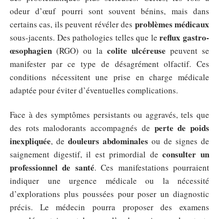
odeur d’œuf pourri sont souvent bénins, mais dans
problèmes médicaux
certains cas, ils peuvent révéler des
reflux gastro-
sous-jacents. Des pathologies telles que le
œsophagien
colite ulcéreuse
(RGO) ou la
peuvent se
manifester par ce type de désagrément olfactif. Ces
conditions nécessitent une prise en charge médicale
adaptée pour éviter d’éventuelles complications.
Face à des symptômes persistants ou aggravés, tels que
perte de poids
des rots malodorants accompagnés de
inexpliquée
douleurs abdominales
, de
ou de signes de
consulter un
saignement digestif, il est primordial de
professionnel de santé
. Ces manifestations pourraient
indiquer une urgence médicale ou la nécessité
d’explorations plus poussées pour poser un diagnostic
précis. Le médecin pourra proposer des examens