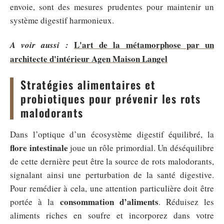
envoie, sont des mesures prudentes pour maintenir un
système digestif harmonieux.
L'art de la métamorphose par un
A voir aussi :
architecte d'intérieur Agen Maison Langel
Stratégies alimentaires et
probiotiques pour prévenir les rots
malodorants
Dans l’optique d’un écosystème digestif équilibré, la
flore intestinale
joue un rôle primordial. Un déséquilibre
de cette dernière peut être la source de rots malodorants,
signalant ainsi une perturbation de la santé digestive.
Pour remédier à cela, une attention particulière doit être
consommation d’aliments
portée à la
. Réduisez les
aliments riches en soufre et incorporez dans votre