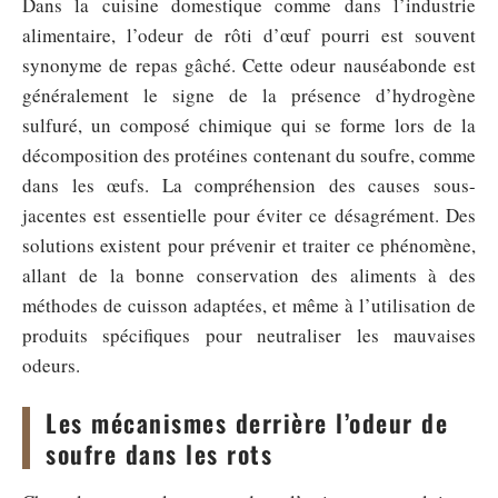
Dans la cuisine domestique comme dans l’industrie
alimentaire, l’odeur de rôti d’œuf pourri est souvent
synonyme de repas gâché. Cette odeur nauséabonde est
généralement le signe de la présence d’hydrogène
sulfuré, un composé chimique qui se forme lors de la
décomposition des protéines contenant du soufre, comme
dans les œufs. La compréhension des causes sous-
jacentes est essentielle pour éviter ce désagrément. Des
solutions existent pour prévenir et traiter ce phénomène,
allant de la bonne conservation des aliments à des
méthodes de cuisson adaptées, et même à l’utilisation de
produits spécifiques pour neutraliser les mauvaises
odeurs.
Les mécanismes derrière l’odeur de
soufre dans les rots