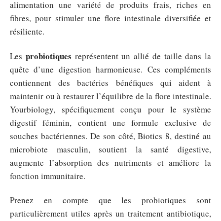
alimentation une variété de produits frais, riches en
fibres, pour stimuler une flore intestinale diversifiée et
résiliente.
probiotiques
Les
représentent un allié de taille dans la
quête d’une digestion harmonieuse. Ces compléments
contiennent des bactéries bénéfiques qui aident à
maintenir ou à restaurer l’équilibre de la flore intestinale.
Yourbiology, spécifiquement conçu pour le système
digestif féminin, contient une formule exclusive de
souches bactériennes. De son côté, Biotics 8, destiné au
microbiote masculin, soutient la santé digestive,
augmente l’absorption des nutriments et améliore la
fonction immunitaire.
Prenez en compte que les probiotiques sont
particulièrement utiles après un traitement antibiotique,