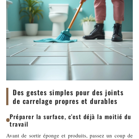
Des gestes simples pour des joints
de carrelage propres et durables
Préparer la surface, c’est déjà la moitié du
travail
Avant de sortir éponge et produits, passez un coup de