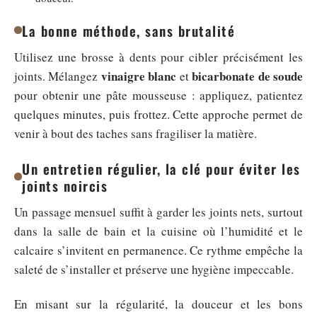
La bonne méthode, sans brutalité
Utilisez une brosse à dents pour cibler précisément les
vinaigre blanc
bicarbonate de soude
joints. Mélangez
et
pour obtenir une pâte mousseuse : appliquez, patientez
quelques minutes, puis frottez. Cette approche permet de
venir à bout des taches sans fragiliser la matière.
Un entretien régulier, la clé pour éviter les
joints noircis
Un passage mensuel suffit à garder les joints nets, surtout
dans la salle de bain et la cuisine où l’humidité et le
calcaire s’invitent en permanence. Ce rythme empêche la
saleté de s’installer et préserve une hygiène impeccable.
En misant sur la régularité, la douceur et les bons