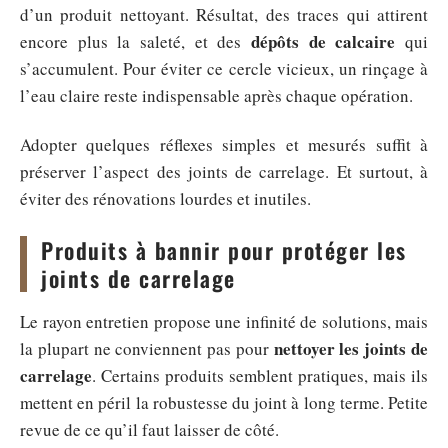
d’un produit nettoyant. Résultat, des traces qui attirent
dépôts de calcaire
encore plus la saleté, et des
qui
s’accumulent. Pour éviter ce cercle vicieux, un rinçage à
l’eau claire reste indispensable après chaque opération.
Adopter quelques réflexes simples et mesurés suffit à
préserver l’aspect des joints de carrelage. Et surtout, à
éviter des rénovations lourdes et inutiles.
Produits à bannir pour protéger les
joints de carrelage
Le rayon entretien propose une infinité de solutions, mais
nettoyer les joints de
la plupart ne conviennent pas pour
carrelage
. Certains produits semblent pratiques, mais ils
mettent en péril la robustesse du joint à long terme. Petite
revue de ce qu’il faut laisser de côté.