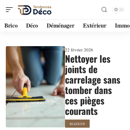
Brico
Déco
Déménager
Extérieur
Immo
22 février 2026
Nettoyer les
joints de
carrelage sans
tomber dans
ces pièges
courants
MAISON