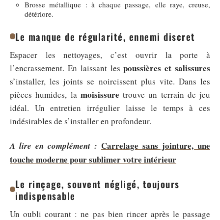
Brosse métallique : à chaque passage, elle raye, creuse,
détériore.
Le manque de régularité, ennemi discret
Espacer les nettoyages, c’est ouvrir la porte à
poussières et salissures
l’encrassement. En laissant les
s’installer, les joints se noircissent plus vite. Dans les
moisissure
pièces humides, la
trouve un terrain de jeu
idéal. Un entretien irrégulier laisse le temps à ces
indésirables de s’installer en profondeur.
Carrelage sans jointure, une
A lire en complément :
touche moderne pour sublimer votre intérieur
Le rinçage, souvent négligé, toujours
indispensable
Un oubli courant : ne pas bien rincer après le passage