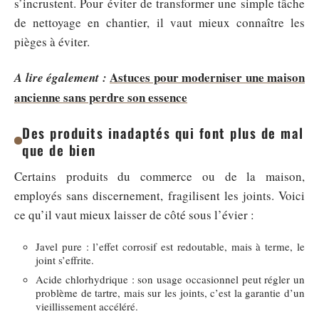
s’incrustent. Pour éviter de transformer une simple tâche
de nettoyage en chantier, il vaut mieux connaître les
pièges à éviter.
Astuces pour moderniser une maison
A lire également :
ancienne sans perdre son essence
Des produits inadaptés qui font plus de mal
que de bien
Certains produits du commerce ou de la maison,
employés sans discernement, fragilisent les joints. Voici
ce qu’il vaut mieux laisser de côté sous l’évier :
Javel pure : l’effet corrosif est redoutable, mais à terme, le
joint s’effrite.
Acide chlorhydrique : son usage occasionnel peut régler un
problème de tartre, mais sur les joints, c’est la garantie d’un
vieillissement accéléré.