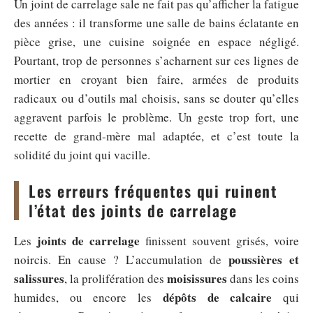
Un joint de carrelage sale ne fait pas qu’afficher la fatigue
des années : il transforme une salle de bains éclatante en
pièce grise, une cuisine soignée en espace négligé.
Pourtant, trop de personnes s’acharnent sur ces lignes de
mortier en croyant bien faire, armées de produits
radicaux ou d’outils mal choisis, sans se douter qu’elles
aggravent parfois le problème. Un geste trop fort, une
recette de grand-mère mal adaptée, et c’est toute la
solidité du joint qui vacille.
Les erreurs fréquentes qui ruinent
l’état des joints de carrelage
joints de carrelage
Les
finissent souvent grisés, voire
poussières et
noircis. En cause ? L’accumulation de
salissures
moisissures
, la prolifération des
dans les coins
dépôts de calcaire
humides, ou encore les
qui