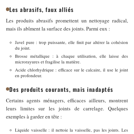
Les abrasifs, faux alliés
Les produits abrasifs promettent un nettoyage radical,
mais ils abîment la surface des joints. Parmi eux :
Javel pure : trop puissante, elle finit par altérer la cohésion
du joint.
Brosse métallique : à chaque utilisation, elle laisse des
microrayures et fragilise la matière.
Acide chlorhydrique : efficace sur le calcaire, il use le joint
en profondeur.
Des produits courants, mais inadaptés
Certains agents ménagers, efficaces ailleurs, montrent
leurs limites sur les joints de carrelage. Quelques
exemples à garder en tête :
Liquide vaisselle : il nettoie la vaisselle, pas les joints. Les