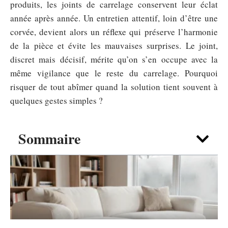
produits, les joints de carrelage conservent leur éclat
année après année. Un entretien attentif, loin d’être une
corvée, devient alors un réflexe qui préserve l’harmonie
de la pièce et évite les mauvaises surprises. Le joint,
discret mais décisif, mérite qu’on s’en occupe avec la
même vigilance que le reste du carrelage. Pourquoi
risquer de tout abîmer quand la solution tient souvent à
quelques gestes simples ?
Sommaire
DÉCO