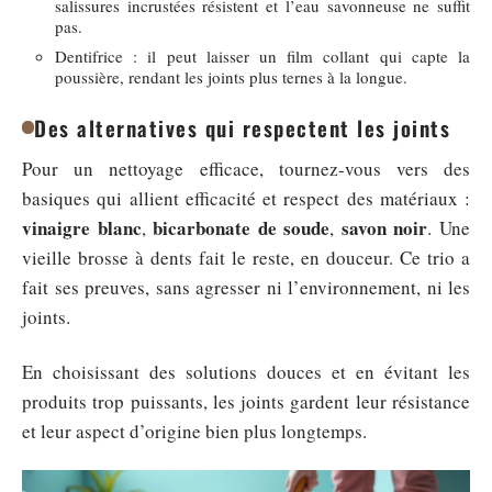
salissures incrustées résistent et l’eau savonneuse ne suffit
pas.
Dentifrice : il peut laisser un film collant qui capte la
poussière, rendant les joints plus ternes à la longue.
Des alternatives qui respectent les joints
Pour un nettoyage efficace, tournez-vous vers des
basiques qui allient efficacité et respect des matériaux :
vinaigre blanc
bicarbonate de soude
savon noir
,
,
. Une
vieille brosse à dents fait le reste, en douceur. Ce trio a
fait ses preuves, sans agresser ni l’environnement, ni les
joints.
En choisissant des solutions douces et en évitant les
produits trop puissants, les joints gardent leur résistance
et leur aspect d’origine bien plus longtemps.