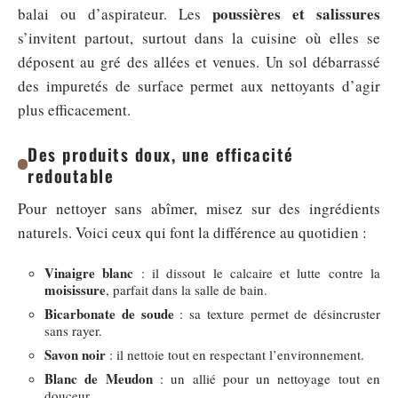
poussières et salissures
balai ou d’aspirateur. Les
s’invitent partout, surtout dans la cuisine où elles se
déposent au gré des allées et venues. Un sol débarrassé
des impuretés de surface permet aux nettoyants d’agir
plus efficacement.
Des produits doux, une efficacité
redoutable
Pour nettoyer sans abîmer, misez sur des ingrédients
naturels. Voici ceux qui font la différence au quotidien :
Vinaigre blanc
: il dissout le calcaire et lutte contre la
moisissure
, parfait dans la salle de bain.
Bicarbonate de soude
: sa texture permet de désincruster
sans rayer.
Savon noir
: il nettoie tout en respectant l’environnement.
Blanc de Meudon
: un allié pour un nettoyage tout en
douceur.