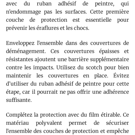
avec du ruban adhésif de peintre, qui
n’endommage pas les surfaces. Cette première
couche de protection est essentielle pour
prévenir les éraflures et les chocs.
Enveloppez l’ensemble dans des couvertures de
déménagement. Ces couvertures épaisses et
résistantes ajoutent une barrière supplémentaire
contre les impacts. Utilisez du scotch pour bien
maintenir les couvertures en place. Évitez
d’utiliser du ruban adhésif de peintre pour cette
étape, car il pourrait ne pas offrir une adhérence
suffisante.
Complétez la protection avec du film étirable. Ce
matériau polyvalent permet de sécuriser
l’ensemble des couches de protection et empêche