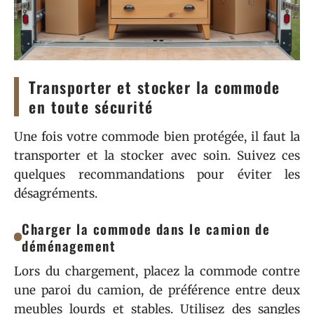
Transporter et stocker la commode
en toute sécurité
Une fois votre commode bien protégée, il faut la
transporter et la stocker avec soin. Suivez ces
quelques recommandations pour éviter les
désagréments.
Charger la commode dans le camion de
déménagement
Lors du chargement, placez la commode contre
une paroi du camion, de préférence entre deux
meubles lourds et stables. Utilisez des sangles