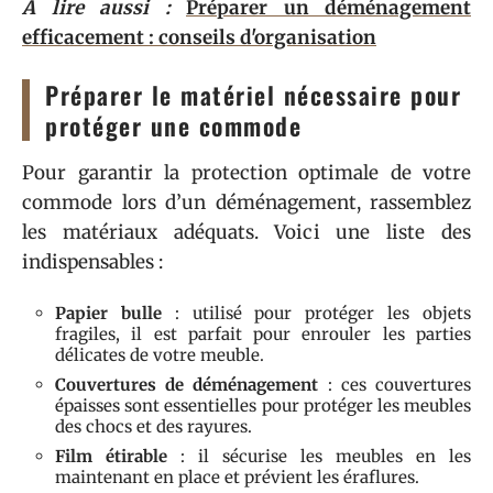
A lire aussi :
Préparer un déménagement
efficacement : conseils d'organisation
Préparer le matériel nécessaire pour
protéger une commode
Pour garantir la protection optimale de votre
commode lors d’un déménagement, rassemblez
les matériaux adéquats. Voici une liste des
indispensables :
Papier bulle
: utilisé pour protéger les objets
fragiles, il est parfait pour enrouler les parties
délicates de votre meuble.
Couvertures de déménagement
: ces couvertures
épaisses sont essentielles pour protéger les meubles
des chocs et des rayures.
Film étirable
: il sécurise les meubles en les
maintenant en place et prévient les éraflures.