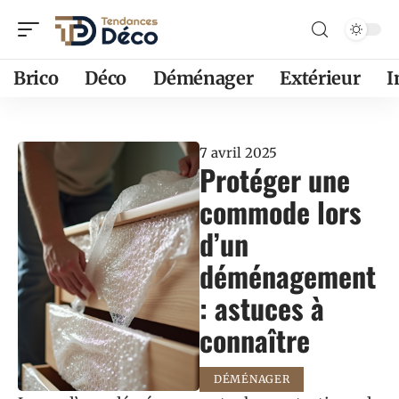
Brico
Déco
Déménager
Extérieur
7 avril 2025
Protéger une
commode lors
d’un
déménagement
: astuces à
connaître
DÉMÉNAGER