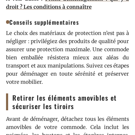
droit ? Les conditions à connaître
Conseils supplémentaires
Le choix des matériaux de protection n’est pas à
négliger : privilégiez des produits de qualité pour
assurer une protection maximale. Une commode
bien emballée résistera mieux aux aléas du
transport et aux manipulations. Suivez ces étapes
pour déménager en toute sérénité et préserver
votre mobilier.
Retirer les éléments amovibles et
sécuriser les tiroirs
Avant de déménager, détachez tous les éléments
amovibles de votre commode. Cela inclut les