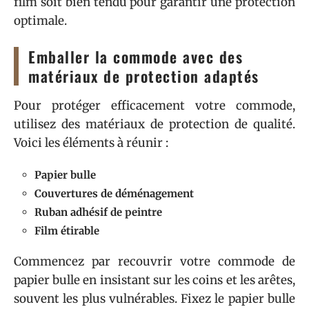
film soit bien tendu pour garantir une protection
optimale.
Emballer la commode avec des
matériaux de protection adaptés
Pour protéger efficacement votre commode,
utilisez des matériaux de protection de qualité.
Voici les éléments à réunir :
Papier bulle
Couvertures de déménagement
Ruban adhésif de peintre
Film étirable
Commencez par recouvrir votre commode de
papier bulle en insistant sur les coins et les arêtes,
souvent les plus vulnérables. Fixez le papier bulle