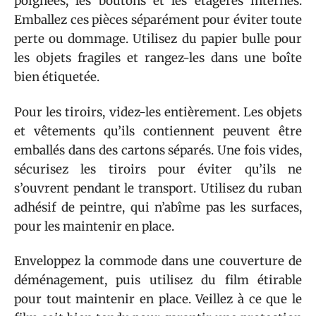
poignées, les boutons et les étagères internes.
Emballez ces pièces séparément pour éviter toute
perte ou dommage. Utilisez du papier bulle pour
les objets fragiles et rangez-les dans une boîte
bien étiquetée.
Pour les tiroirs, videz-les entièrement. Les objets
et vêtements qu’ils contiennent peuvent être
emballés dans des cartons séparés. Une fois vides,
sécurisez les tiroirs pour éviter qu’ils ne
s’ouvrent pendant le transport. Utilisez du ruban
adhésif de peintre, qui n’abîme pas les surfaces,
pour les maintenir en place.
Enveloppez la commode dans une couverture de
déménagement, puis utilisez du film étirable
pour tout maintenir en place. Veillez à ce que le