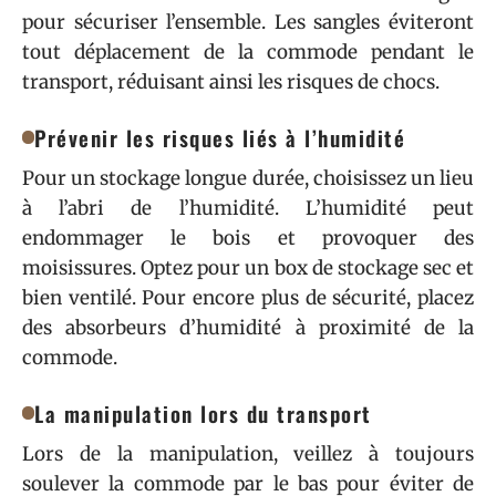
pour sécuriser l’ensemble. Les sangles éviteront
tout déplacement de la commode pendant le
transport, réduisant ainsi les risques de chocs.
Prévenir les risques liés à l’humidité
Pour un stockage longue durée, choisissez un lieu
à l’abri de l’humidité. L’humidité peut
endommager le bois et provoquer des
moisissures. Optez pour un box de stockage sec et
bien ventilé. Pour encore plus de sécurité, placez
des absorbeurs d’humidité à proximité de la
commode.
La manipulation lors du transport
Lors de la manipulation, veillez à toujours
soulever la commode par le bas pour éviter de