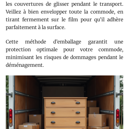
les couvertures de glisser pendant le transport.
Veillez à bien envelopper toute la commode, en
tirant fermement sur le film pour qu’il adhère
parfaitement à la surface.
Cette méthode d’emballage garantit une
protection optimale pour votre commode,
minimisant les risques de dommages pendant le
déménagement.