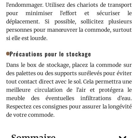
l’endommager. Utilisez des chariots de transport
pour minimiser l’effort et sécuriser le
déplacement. Si possible, sollicitez plusieurs
personnes pour manœuvrer la commode, surtout
si elle est lourde.
Précautions pour le stockage
Dans le box de stockage, placez la commode sur
des palettes ou des supports surélevés pour éviter
tout contact direct avec le sol. Cela permettra une
meilleure circulation de l’air et protégera le
meuble des éventuelles infiltrations d’eau.
Respectez ces consignes pour assurer la longévité
de votre commode.