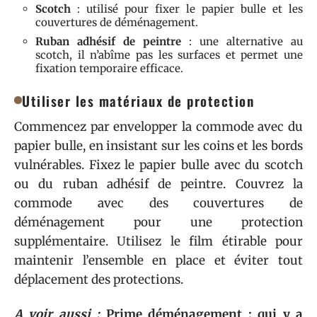
Scotch
: utilisé pour fixer le papier bulle et les
couvertures de déménagement.
Ruban adhésif de peintre
: une alternative au
scotch, il n’abîme pas les surfaces et permet une
fixation temporaire efficace.
Utiliser les matériaux de protection
Commencez par envelopper la commode avec du
papier bulle, en insistant sur les coins et les bords
vulnérables. Fixez le papier bulle avec du scotch
ou du ruban adhésif de peintre. Couvrez la
commode avec des couvertures de
déménagement pour une protection
supplémentaire. Utilisez le film étirable pour
maintenir l’ensemble en place et éviter tout
déplacement des protections.
A voir aussi :
Prime déménagement : qui y a