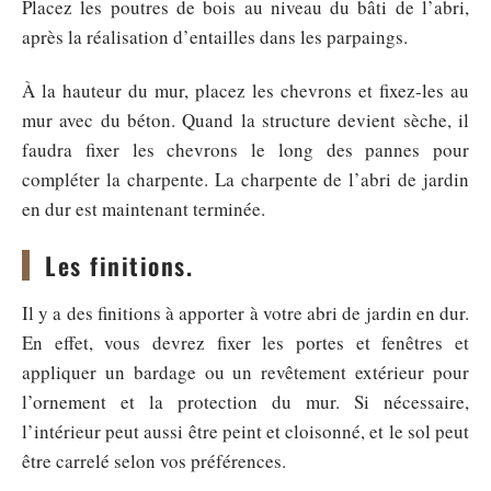
Placez les poutres de bois au niveau du bâti de l’abri,
après la réalisation d’entailles dans les parpaings.
À la hauteur du mur, placez les chevrons et fixez-les au
mur avec du béton. Quand la structure devient sèche, il
faudra fixer les chevrons le long des pannes pour
compléter la charpente. La charpente de l’abri de jardin
en dur est maintenant terminée.
Les finitions.
Il y a des finitions à apporter à votre abri de jardin en dur.
En effet, vous devrez fixer les portes et fenêtres et
appliquer un bardage ou un revêtement extérieur pour
l’ornement et la protection du mur. Si nécessaire,
l’intérieur peut aussi être peint et cloisonné, et le sol peut
être carrelé selon vos préférences.