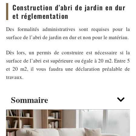
Construction d’abri de jardin en dur
et réglementation
Des formalités administratives sont requises pour la
surface de l’abri de jardin en dur et non pour le matériau.
Dès lors, un permis de construire est nécessaire si la
surface de l’abri est supérieure ou égale à 20 m2. Entre 5
et 20 m2, il vous faudra une déclaration préalable de
travaux.
Sommaire