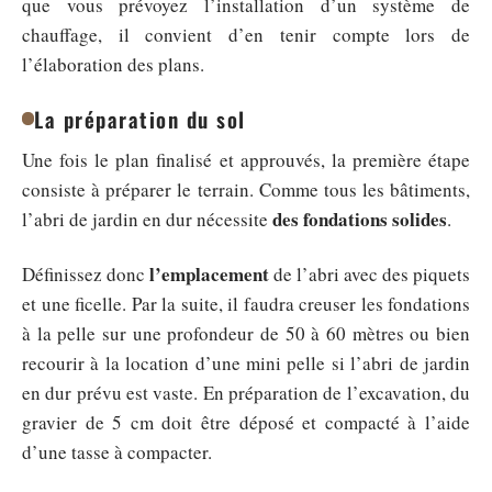
que vous prévoyez l’installation d’un système de
chauffage, il convient d’en tenir compte lors de
l’élaboration des plans.
La préparation du sol
Une fois le plan finalisé et approuvés, la première étape
consiste à préparer le terrain. Comme tous les bâtiments,
des fondations solides
l’abri de jardin en dur nécessite
.
l’emplacement
Définissez donc
de l’abri avec des piquets
et une ficelle. Par la suite, il faudra creuser les fondations
à la pelle sur une profondeur de 50 à 60 mètres ou bien
recourir à la location d’une mini pelle si l’abri de jardin
en dur prévu est vaste. En préparation de l’excavation, du
gravier de 5 cm doit être déposé et compacté à l’aide
d’une tasse à compacter.