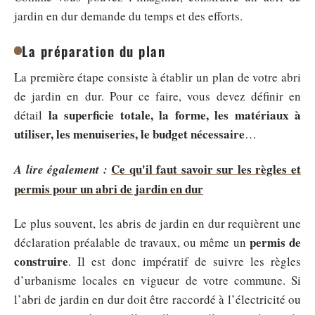
jardin en dur demande du temps et des efforts.
La préparation du plan
La première étape consiste à établir un plan de votre abri
de jardin en dur. Pour ce faire, vous devez définir en
la superficie totale, la forme, les matériaux à
détail
utiliser, les menuiseries, le budget nécessaire
…
Ce qu'il faut savoir sur les règles et
A lire également :
permis pour un abri de jardin en dur
Le plus souvent, les abris de jardin en dur requièrent une
permis de
déclaration préalable de travaux, ou même un
construire
. Il est donc impératif de suivre les règles
d’urbanisme locales en vigueur de votre commune. Si
l’abri de jardin en dur doit être raccordé à l’électricité ou