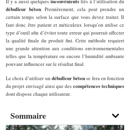
inconvénients
Il y a aussi quelques
liés à l’utilisation du
débulleur béton
. Premièrement, cela peut prendre un
certain temps selon la surface que vous devez traiter. Il
faut donc être patient et méticuleux lorsqu’on utilise ce
type d’outil afin d’éviter toute erreur qui pourrait affecter
la qualité finale du produit fini. Cette méthode requiert
une grande attention aux conditions environnementales
telles que la température ou encore l’humidité ambiante
pouvant influencer sur le résultat final.
débulleur béton
Le choix d’utiliser un
se fera en fonction
compétences techniques
du projet envisagé ainsi que des
dont dispose chaque utilisateur.
Sommaire