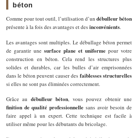
béton
débulleur béton
Comme pour tout outil, l’utilisation d’un
inconvénients
présente à la fois des avantages et des
.
Les avantages sont multiples. Le débullage béton permet
surface plane et uniforme
de garantir une
pour votre
construction en béton. Cela rend les structures plus
solides et durables, car les bulles d’air emprisonnées
faiblesses structurelles
dans le béton peuvent causer des
si elles ne sont pas éliminées correctement.
débulleur béton
Grâce au
, vous pouvez obtenir une
finition de qualité professionnelle
sans avoir besoin de
faire appel à un expert. Cette technique est facile à
utiliser même pour les débutants du bricolage.