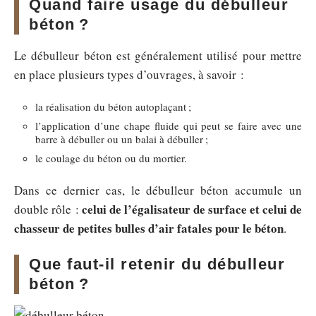
Quand faire usage du débulleur
béton ?
Le débulleur béton est généralement utilisé pour mettre
en place plusieurs types d’ouvrages, à savoir :
la réalisation du béton autoplaçant ;
l’application d’une chape fluide qui peut se faire avec une
barre à débuller ou un balai à débuller ;
le coulage du béton ou du mortier.
Dans ce dernier cas, le débulleur béton accumule un
celui de l’égalisateur de surface et celui de
double rôle :
chasseur de petites bulles d’air fatales pour le béton
.
Que faut-il retenir du débulleur
béton ?