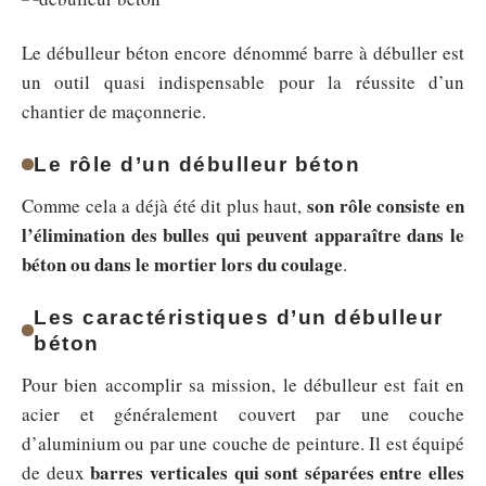
Le débulleur béton encore dénommé barre à débuller est
un outil quasi indispensable pour la réussite d’un
chantier de maçonnerie.
Le rôle d’un débulleur béton
son rôle consiste en
Comme cela a déjà été dit plus haut,
l’élimination des bulles qui peuvent apparaître dans le
béton ou dans le mortier lors du coulage
.
Les caractéristiques d’un débulleur
béton
Pour bien accomplir sa mission, le débulleur est fait en
acier et généralement couvert par une couche
d’aluminium ou par une couche de peinture. Il est équipé
barres verticales qui sont séparées entre elles
de deux