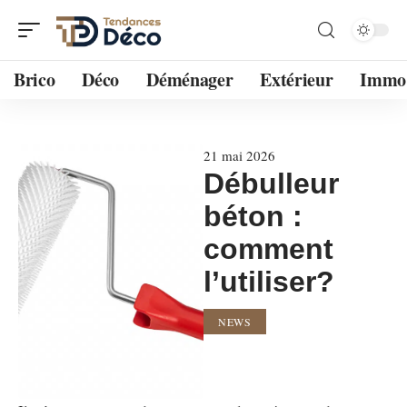
Brico
Déco
Déménager
Extérieur
Immo
21 mai 2026
Débulleur
béton :
comment
l’utiliser?
NEWS