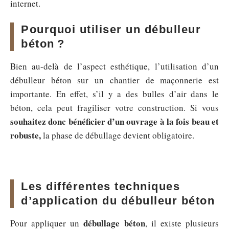
internet.
Pourquoi utiliser un débulleur
béton ?
Bien au-delà de l’aspect esthétique, l’utilisation d’un
débulleur béton sur un chantier de maçonnerie est
importante. En effet, s’il y a des bulles d’air dans le
béton, cela peut fragiliser votre construction. Si vous
souhaitez donc bénéficier d’un ouvrage à la fois beau et
robuste,
la phase de débullage devient obligatoire.
Les différentes techniques
d’application du débulleur béton
débullage béton
Pour appliquer un
, il existe plusieurs