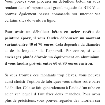
Vous pouvez vous procurer un débulleur béton en vous
rendant dans n’importe quel grand magasin de BTP. Vous
pouvez également passer commande sur internet via
certains sites de vente en ligne.
béton en acier revêtu de
Pour avoir un débulleur
peinture époxy, il vous faudra débourser un montant
variant entre 40 et 70 euros
. Cela dépendra du diamètre
et de la longueur de l’appareil. Par contre, si vous
envisagez plutôt d’avoir un équipement en aluminium,
il vous faudra prévoir entre 60 et 80 euros environ
.
Si vous trouvez ces montants trop élevés, vous pouvez
aussi choisir l’option de fabriquer vous-même votre barre
à débuller. Cela se fait généralement à l’aide d’un tube en
acier sur lequel il faut fixer deux manches. Pour avoir
plus de précisions, vous pouvez regarder des tutoriels sur