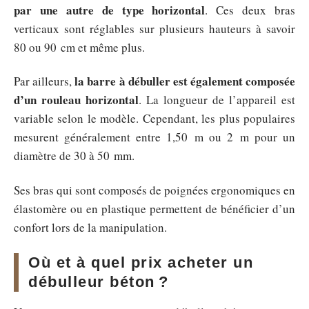
par une autre de type horizontal
. Ces deux bras
verticaux sont réglables sur plusieurs hauteurs à savoir
80 ou 90 cm et même plus.
la barre à débuller est également composée
Par ailleurs,
d’un rouleau horizontal
. La longueur de l’appareil est
variable selon le modèle. Cependant, les plus populaires
mesurent généralement entre 1,50 m ou 2 m pour un
diamètre de 30 à 50 mm.
Ses bras qui sont composés de poignées ergonomiques en
élastomère ou en plastique permettent de bénéficier d’un
confort lors de la manipulation.
Où et à quel prix acheter un
débulleur béton ?