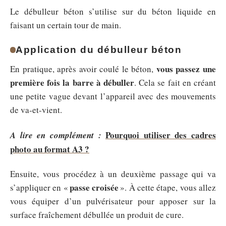
Le débulleur béton s’utilise sur du béton liquide en
faisant un certain tour de main.
Application du débulleur béton
vous passez une
En pratique, après avoir coulé le béton,
première fois la barre à débuller
. Cela se fait en créant
une petite vague devant l’appareil avec des mouvements
de va-et-vient.
Pourquoi utiliser des cadres
A lire en complément :
photo au format A3 ?
Ensuite, vous procédez à un deuxième passage qui va
passe croisée
s’appliquer en «
». À cette étape, vous allez
vous équiper d’un pulvérisateur pour apposer sur la
surface fraîchement débullée un produit de cure.