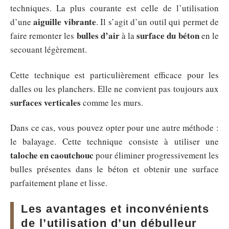
techniques. La plus courante est celle de l’utilisation
aiguille vibrante
d’une
. Il s’agit d’un outil qui permet de
bulles d’air
surface du béton
faire remonter les
à la
en le
secouant légèrement.
Cette technique est particulièrement efficace pour les
dalles ou les planchers. Elle ne convient pas toujours aux
surfaces verticales
comme les murs.
Dans ce cas, vous pouvez opter pour une autre méthode :
le balayage. Cette technique consiste à utiliser une
taloche en caoutchouc
pour éliminer progressivement les
bulles présentes dans le béton et obtenir une surface
parfaitement plane et lisse.
Les avantages et inconvénients
de l’utilisation d’un débulleur