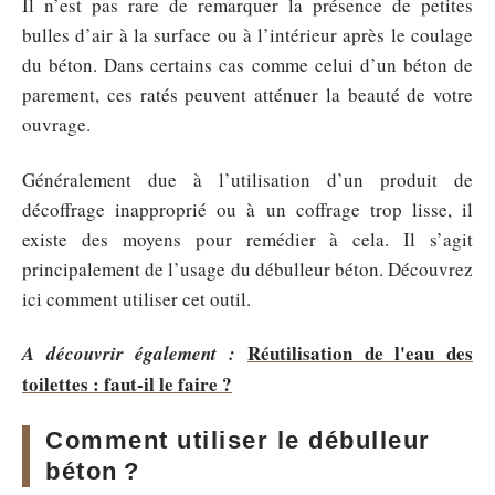
Il n’est pas rare de remarquer la présence de petites
bulles d’air à la surface ou à l’intérieur après le coulage
du béton. Dans certains cas comme celui d’un béton de
parement, ces ratés peuvent atténuer la beauté de votre
ouvrage.
Généralement due à l’utilisation d’un produit de
décoffrage inapproprié ou à un coffrage trop lisse, il
existe des moyens pour remédier à cela. Il s’agit
principalement de l’usage du débulleur béton. Découvrez
ici comment utiliser cet outil.
Réutilisation de l'eau des
A découvrir également :
toilettes : faut-il le faire ?
Comment utiliser le débulleur
béton ?