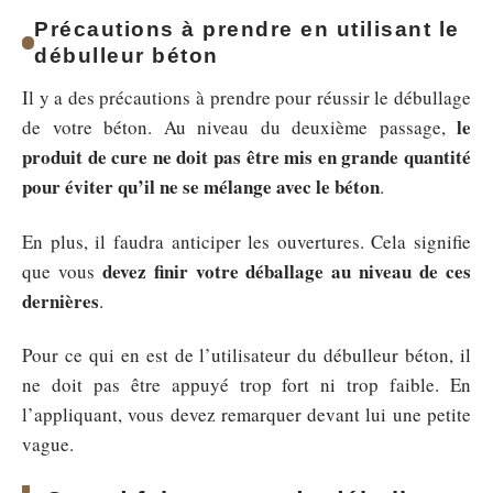
Précautions à prendre en utilisant le
débulleur béton
Il y a des précautions à prendre pour réussir le débullage
le
de votre béton. Au niveau du deuxième passage,
produit de cure ne doit pas être mis en grande quantité
pour éviter qu’il ne se mélange avec le béton
.
En plus, il faudra anticiper les ouvertures. Cela signifie
devez finir votre déballage au niveau de ces
que vous
dernières
.
Pour ce qui en est de l’utilisateur du débulleur béton, il
ne doit pas être appuyé trop fort ni trop faible. En
l’appliquant, vous devez remarquer devant lui une petite
vague.