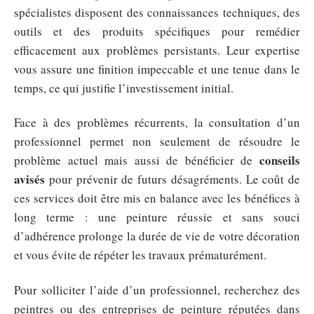
spécialistes disposent des connaissances techniques, des
outils et des produits spécifiques pour remédier
efficacement aux problèmes persistants. Leur expertise
vous assure une finition impeccable et une tenue dans le
temps, ce qui justifie l’investissement initial.
Face à des problèmes récurrents, la consultation d’un
professionnel permet non seulement de résoudre le
conseils
problème actuel mais aussi de bénéficier de
avisés
pour prévenir de futurs désagréments. Le coût de
ces services doit être mis en balance avec les bénéfices à
long terme : une peinture réussie et sans souci
d’adhérence prolonge la durée de vie de votre décoration
et vous évite de répéter les travaux prématurément.
Pour solliciter l’aide d’un professionnel, recherchez des
peintres ou des entreprises de peinture réputées dans