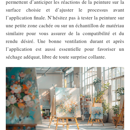
permettent d’anticiper les réactions de la peinture sur la
surface choisie et d’ajuster le processus avant
l’application finale. N’hésitez pas à tester la peinture sur
une petite zone cachée ou sur un échantillon de matériau
similaire pour vous assurer de la compatibilité et du
rendu désiré. Une bonne ventilation durant et après
l’application est aussi essentielle pour favoriser un
séchage adéquat, libre de toute surprise collante.