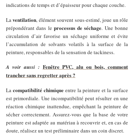
indications de temps et d’épaisseur pour chaque couche.
ventilation
La
, élément souvent sous-estimé, joue un rôle
processus de séchage
prépondérant dans le
. Une bonne
circulation d’air favorise un séchage uniforme et évite
l’accumulation de solvants volatils à la surface de la
peinture, responsables de la sensation de tackiness.
Fenêtre PVC, alu ou bois, comment
A voir aussi :
trancher sans regretter après ?
compatibilité chimique
La
entre la peinture et la surface
est primordiale. Une incompatibilité peut résulter en une
réaction chimique inattendue, empêchant la peinture de
sécher correctement. Assurez-vous que la base de votre
peinture est adaptée au matériau à recouvrir et, en cas de
doute, réalisez un test préliminaire dans un coin discret.