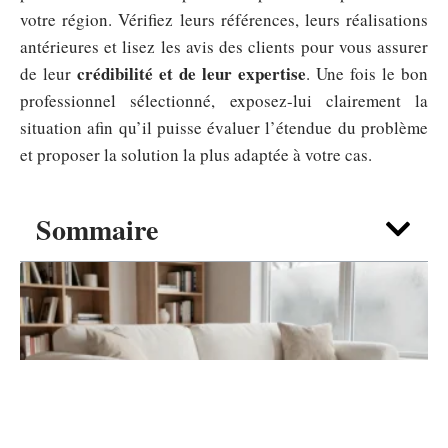
votre région. Vérifiez leurs références, leurs réalisations
antérieures et lisez les avis des clients pour vous assurer
crédibilité et de leur expertise
de leur
. Une fois le bon
professionnel sélectionné, exposez-lui clairement la
situation afin qu’il puisse évaluer l’étendue du problème
et proposer la solution la plus adaptée à votre cas.
Sommaire
DÉCO
Canapé nuage blanc : guide d’achat pour