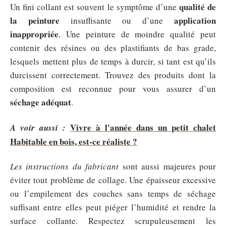
qualité de
Un fini collant est souvent le symptôme d’une
la peinture
application
insuffisante ou d’une
inappropriée
. Une peinture de moindre qualité peut
contenir des résines ou des plastifiants de bas grade,
lesquels mettent plus de temps à durcir, si tant est qu’ils
durcissent correctement. Trouvez des produits dont la
composition est reconnue pour vous assurer d’un
séchage adéquat
.
Vivre à l'année dans un petit chalet
A voir aussi :
Habitable en bois, est-ce réaliste ?
Les instructions du fabricant
sont aussi majeures pour
éviter tout problème de collage. Une épaisseur excessive
ou l’empilement des couches sans temps de séchage
suffisant entre elles peut piéger l’humidité et rendre la
surface collante. Respectez scrupuleusement les