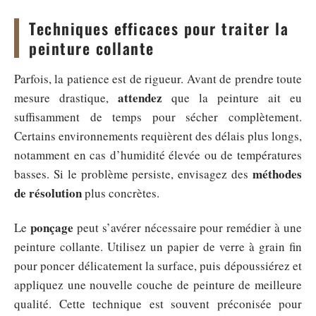
Techniques efficaces pour traiter la
peinture collante
Parfois, la patience est de rigueur. Avant de prendre toute
attendez
mesure drastique,
que la peinture ait eu
suffisamment de temps pour sécher complètement.
Certains environnements requièrent des délais plus longs,
notamment en cas d’humidité élevée ou de températures
méthodes
basses. Si le problème persiste, envisagez des
de résolution
plus concrètes.
ponçage
Le
peut s’avérer nécessaire pour remédier à une
peinture collante. Utilisez un papier de verre à grain fin
pour poncer délicatement la surface, puis dépoussiérez et
appliquez une nouvelle couche de peinture de meilleure
qualité. Cette technique est souvent préconisée pour