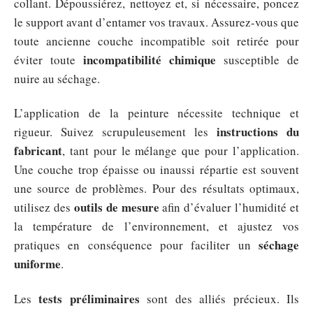
collant. Dépoussiérez, nettoyez et, si nécessaire, poncez
le support avant d’entamer vos travaux. Assurez-vous que
toute ancienne couche incompatible soit retirée pour
incompatibilité chimique
éviter toute
susceptible de
nuire au séchage.
L’application de la peinture nécessite technique et
instructions du
rigueur. Suivez scrupuleusement les
fabricant
, tant pour le mélange que pour l’application.
Une couche trop épaisse ou inaussi répartie est souvent
une source de problèmes. Pour des résultats optimaux,
outils de mesure
utilisez des
afin d’évaluer l’humidité et
la température de l’environnement, et ajustez vos
séchage
pratiques en conséquence pour faciliter un
uniforme
.
tests préliminaires
Les
sont des alliés précieux. Ils