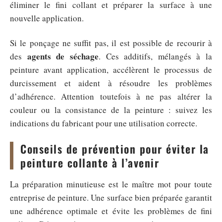
éliminer le fini collant et préparer la surface à une
nouvelle application.
Si le ponçage ne suffit pas, il est possible de recourir à
agents de séchage
des
. Ces additifs, mélangés à la
peinture avant application, accélèrent le processus de
durcissement et aident à résoudre les problèmes
d’adhérence. Attention toutefois à ne pas altérer la
couleur ou la consistance de la peinture : suivez les
indications du fabricant pour une utilisation correcte.
Conseils de prévention pour éviter la
peinture collante à l’avenir
La préparation minutieuse est le maître mot pour toute
entreprise de peinture. Une surface bien préparée garantit
une adhérence optimale et évite les problèmes de fini