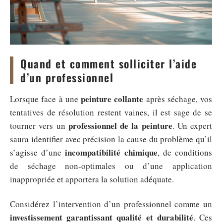
Quand et comment solliciter l’aide
d’un professionnel
peinture collante
Lorsque face à une
après séchage, vos
tentatives de résolution restent vaines, il est sage de se
professionnel de la peinture
tourner vers un
. Un expert
saura identifier avec précision la cause du problème qu’il
incompatibilité chimique
s’agisse d’une
, de conditions
de séchage non-optimales ou d’une application
inappropriée et apportera la solution adéquate.
Considérez l’intervention d’un professionnel comme un
investissement garantissant qualité et durabilité
. Ces