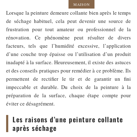
MAISON
Lorsque la peinture demeure collante bien après le temps
de séchage habituel, cela peut devenir une source de
frustration pour tout amateur ou professionnel de la
rénovation. Ce phénomène peut résulter de divers
facteurs, tels que l’humidité excessive, l’application
d’une couche trop épaisse ou l’utilisation d’un produit
inadapté à la surface. Heureusement, il existe des astuces
et des conseils pratiques pour remédier à ce problème. Ils
permettent de rectifier le tir et de garantir un fini
impeccable et durable. Du choix de la peinture à la
préparation de la surface, chaque étape compte pour
éviter ce désagrément.
Les raisons d’une peinture collante
après séchage