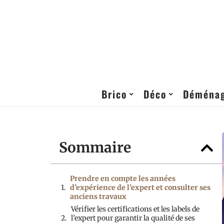
Brico
Déco
Déména
Sommaire
Prendre en compte les années
d’expérience de l’expert et consulter ses
anciens travaux
Vérifier les certifications et les labels de
l’expert pour garantir la qualité de ses