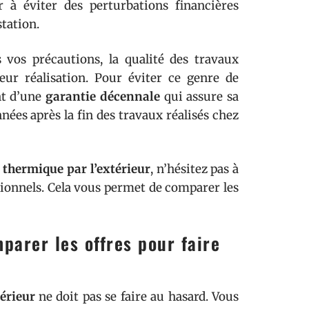
 à éviter des perturbations financières
tation.
 vos précautions, la qualité des travaux
eur réalisation. Pour éviter ce genre de
nt d’une
garantie décennale
qui assure sa
nnées après la fin des travaux réalisés chez
 thermique par l’extérieur
, n’hésitez pas à
sionnels. Cela vous permet de comparer les
parer les offres pour faire
érieur
ne doit pas se faire au hasard. Vous