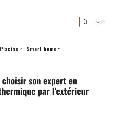
Piscine
Smart home
choisir son expert en
 thermique par l’extérieur