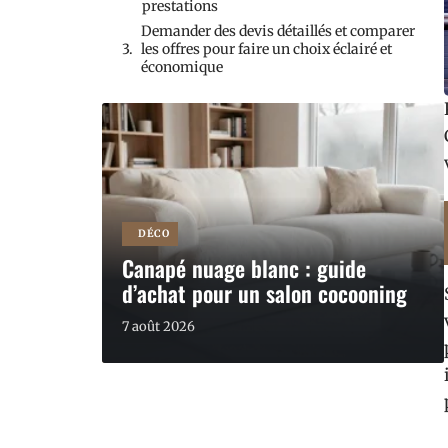
prestations
Demander des devis détaillés et comparer
les offres pour faire un choix éclairé et
économique
DÉCO
Canapé nuage blanc : guide
d’achat pour un salon cocooning
7 août 2026