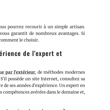
vous pourrez recourir à un simple artisan.
e vous garantit de nombreux avantages. Si
comment le choisir.
rience de l’expert et
e par l’extérieur
, de méthodes modernes
S’il possède un site Internet, consultez sa
re de ses années d’expérience. Un expert en
des compétences avérées dans le domaine et,