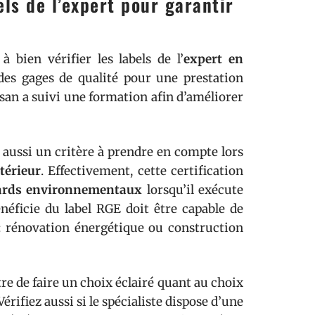
bels de l’expert pour garantir
à bien vérifier les labels de l’
expert en
 des gages de qualité pour une prestation
isan a suivi une formation afin d’améliorer
aussi un critère à prendre en compte lors
térieur
. Effectivement, cette certification
ards environnementaux
lorsqu’il exécute
énéficie du label RGE doit être capable de
 : rénovation énergétique ou construction
re de faire un choix éclairé quant au choix
érifiez aussi si le spécialiste dispose d’une