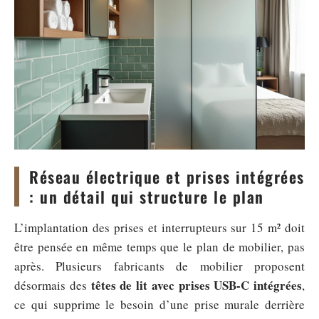
Réseau électrique et prises intégrées
: un détail qui structure le plan
L’implantation des prises et interrupteurs sur 15 m² doit
être pensée en même temps que le plan de mobilier, pas
après. Plusieurs fabricants de mobilier proposent
têtes de lit avec prises USB-C intégrées
désormais des
,
ce qui supprime le besoin d’une prise murale derrière