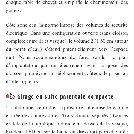
chaque table de chevet et simplifie le cheminement des
gaines.
Côté zone eau, la norme impose des volumes de sécurité
électrique. Dans une configuration ouverte (sans cloison
complète entre lit et vasque), le volume 2 (à 60 cm autour
du point d’eau) s’étend potentiellement vers l’espace
nuit. Nous recommandons de faire valider le plan
d’implantation par un électricien avant la pose des
cloisons pour éviter un déplacement coûteux de prises ou
d’interrupteurs.
Éclairage en suite parentale compacte
Un plafonnier central est à proscrire : il écrase le volume
et crée des ombres dures. Trois circuits séparés (liseuses
en tête de lit, applique indirecte au-dessus de la vasque,
bandeau LED en partie haute du dressing) permettent de