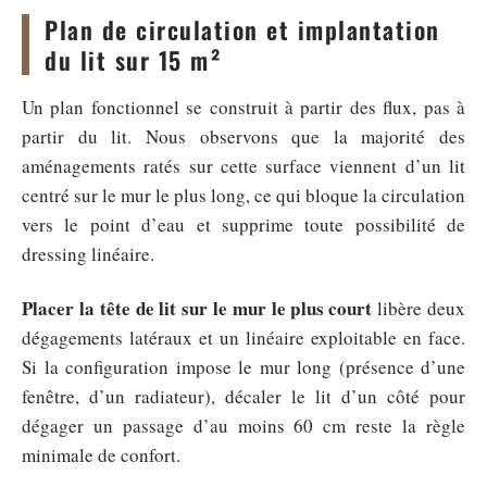
Plan de circulation et implantation
du lit sur 15 m²
Un plan fonctionnel se construit à partir des flux, pas à
partir du lit. Nous observons que la majorité des
aménagements ratés sur cette surface viennent d’un lit
centré sur le mur le plus long, ce qui bloque la circulation
vers le point d’eau et supprime toute possibilité de
dressing linéaire.
Placer la tête de lit sur le mur le plus court
libère deux
dégagements latéraux et un linéaire exploitable en face.
Si la configuration impose le mur long (présence d’une
fenêtre, d’un radiateur), décaler le lit d’un côté pour
dégager un passage d’au moins 60 cm reste la règle
minimale de confort.