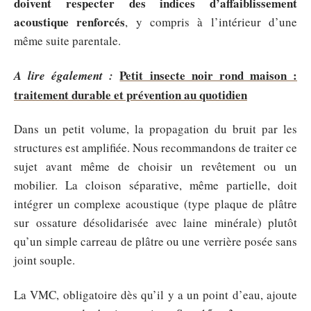
doivent respecter des indices d’affaiblissement
acoustique renforcés
, y compris à l’intérieur d’une
même suite parentale.
Petit insecte noir rond maison :
A lire également :
traitement durable et prévention au quotidien
Dans un petit volume, la propagation du bruit par les
structures est amplifiée. Nous recommandons de traiter ce
sujet avant même de choisir un revêtement ou un
mobilier. La cloison séparative, même partielle, doit
intégrer un complexe acoustique (type plaque de plâtre
sur ossature désolidarisée avec laine minérale) plutôt
qu’un simple carreau de plâtre ou une verrière posée sans
joint souple.
La VMC, obligatoire dès qu’il y a un point d’eau, ajoute