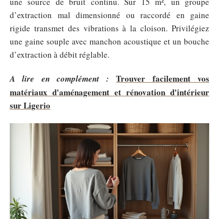
une source de bruit continu. Sur 15 m², un groupe
d’extraction mal dimensionné ou raccordé en gaine
rigide transmet des vibrations à la cloison. Privilégiez
une gaine souple avec manchon acoustique et un bouche
d’extraction à débit réglable.
Trouver facilement vos
A lire en complément :
matériaux d'aménagement et rénovation d'intérieur
sur Ligerio