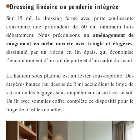
Dressing linéaire ou penderie intégrée
Sur 15 m², le dressing fermé avec porte coulissante
consomme une profondeur de 60 cm minimum hors
aménagement de
débattement. Nous préconisons un
rangement en niche ouverte avec tringle et étagères
,
dissimulé par un rideau en lin épais, qui économise
l’encombrement d’un rail de porte et d’un cadre dormant.
La hauteur sous plafond est un levier sous-exploité. Des
étagères hautes (au-dessus de 2 m) accueillent le linge de
saison ou les bagages sans empiéter sur la surface au sol.
Un lit avec sommier coffre complète ce dispositif pour le
linge de lit et les couettes.