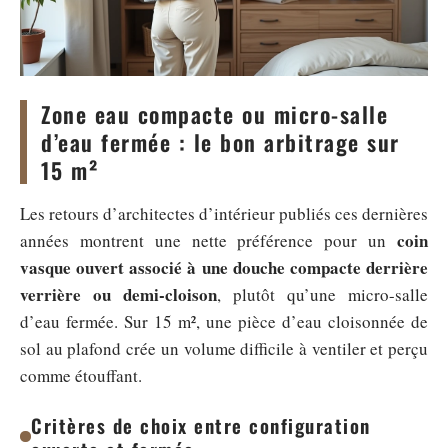
Zone eau compacte ou micro-salle
d’eau fermée : le bon arbitrage sur
15 m²
Les retours d’architectes d’intérieur publiés ces dernières
coin
années montrent une nette préférence pour un
vasque ouvert associé à une douche compacte derrière
verrière ou demi-cloison
, plutôt qu’une micro-salle
d’eau fermée. Sur 15 m², une pièce d’eau cloisonnée de
sol au plafond crée un volume difficile à ventiler et perçu
comme étouffant.
Critères de choix entre configuration