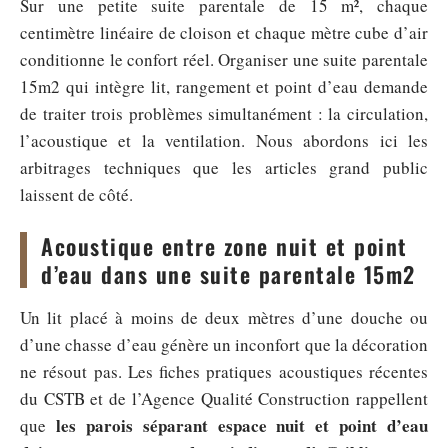
Sur une petite suite parentale de 15 m², chaque
centimètre linéaire de cloison et chaque mètre cube d’air
conditionne le confort réel. Organiser une suite parentale
15m2 qui intègre lit, rangement et point d’eau demande
de traiter trois problèmes simultanément : la circulation,
l’acoustique et la ventilation. Nous abordons ici les
arbitrages techniques que les articles grand public
laissent de côté.
Acoustique entre zone nuit et point
d’eau dans une suite parentale 15m2
Un lit placé à moins de deux mètres d’une douche ou
d’une chasse d’eau génère un inconfort que la décoration
ne résout pas. Les fiches pratiques acoustiques récentes
du CSTB et de l’Agence Qualité Construction rappellent
les parois séparant espace nuit et point d’eau
que