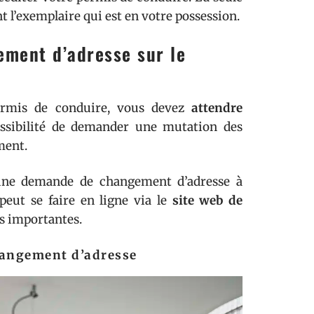
 l’exemplaire qui est en votre possession.
ement d’adresse sur le
ermis de conduire, vous devez
attendre
possibilité de demander une mutation des
ment.
r une demande de changement d’adresse à
peut se faire en ligne via le
site web de
es importantes.
changement d’adresse