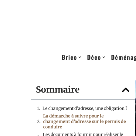
Brico
Déco
Déména
Sommaire
Le changement d’adresse, une obligation ?
La démarche à suivre pour le
changement d’adresse sur le permis de
conduire
Les documents à fournir pour réaliser le