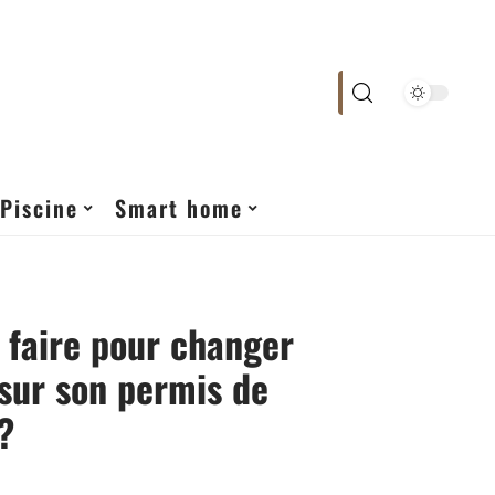
Piscine
Smart home
faire pour changer
 sur son permis de
?