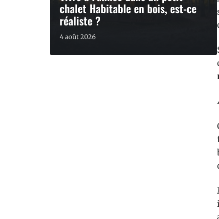
chalet Habitable en bois, est-ce
réaliste ?
4 août 2026