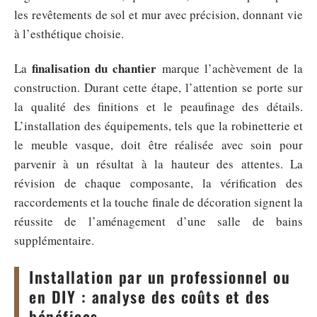
les revêtements de sol et mur avec précision, donnant vie
à l’esthétique choisie.
finalisation du chantier
La
marque l’achèvement de la
construction. Durant cette étape, l’attention se porte sur
la qualité des finitions et le peaufinage des détails.
L’installation des équipements, tels que la robinetterie et
le meuble vasque, doit être réalisée avec soin pour
parvenir à un résultat à la hauteur des attentes. La
révision de chaque composante, la vérification des
raccordements et la touche finale de décoration signent la
réussite de l’aménagement d’une salle de bains
supplémentaire.
Installation par un professionnel ou
en DIY : analyse des coûts et des
bénéfices