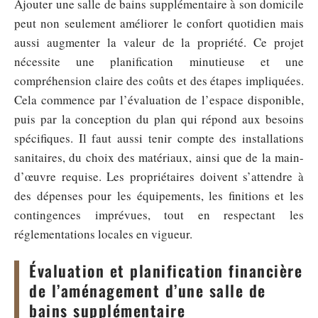
Ajouter une salle de bains supplémentaire à son domicile
peut non seulement améliorer le confort quotidien mais
aussi augmenter la valeur de la propriété. Ce projet
nécessite une planification minutieuse et une
compréhension claire des coûts et des étapes impliquées.
Cela commence par l’évaluation de l’espace disponible,
puis par la conception du plan qui répond aux besoins
spécifiques. Il faut aussi tenir compte des installations
sanitaires, du choix des matériaux, ainsi que de la main-
d’œuvre requise. Les propriétaires doivent s’attendre à
des dépenses pour les équipements, les finitions et les
contingences imprévues, tout en respectant les
réglementations locales en vigueur.
Évaluation et planification financière
de l’aménagement d’une salle de
bains supplémentaire