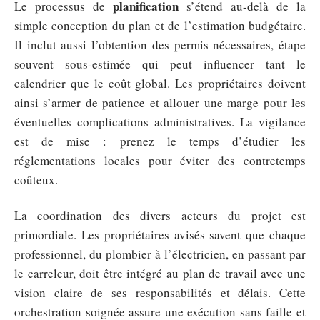
planification
Le processus de
s’étend au-delà de la
simple conception du plan et de l’estimation budgétaire.
Il inclut aussi l’obtention des permis nécessaires, étape
souvent sous-estimée qui peut influencer tant le
calendrier que le coût global. Les propriétaires doivent
ainsi s’armer de patience et allouer une marge pour les
éventuelles complications administratives. La vigilance
est de mise : prenez le temps d’étudier les
réglementations locales pour éviter des contretemps
coûteux.
La coordination des divers acteurs du projet est
primordiale. Les propriétaires avisés savent que chaque
professionnel, du plombier à l’électricien, en passant par
le carreleur, doit être intégré au plan de travail avec une
vision claire de ses responsabilités et délais. Cette
orchestration soignée assure une exécution sans faille et