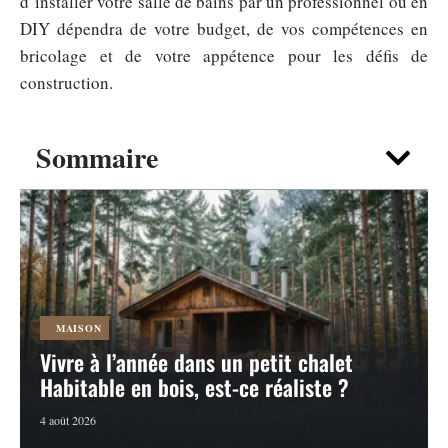
d’installer votre salle de bains par un professionnel ou en
DIY dépendra de votre budget, de vos compétences en
bricolage et de votre appétence pour les défis de
construction.
Sommaire
MAISON
Vivre à l’année dans un petit chalet
Habitable en bois, est-ce réaliste ?
4 août 2026