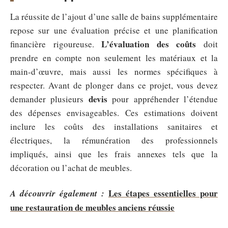
La réussite de l’ajout d’une salle de bains supplémentaire
repose sur une évaluation précise et une planification
L’évaluation des coûts
financière rigoureuse.
doit
prendre en compte non seulement les matériaux et la
main-d’œuvre, mais aussi les normes spécifiques à
respecter. Avant de plonger dans ce projet, vous devez
devis
demander plusieurs
pour appréhender l’étendue
des dépenses envisageables. Ces estimations doivent
inclure les coûts des installations sanitaires et
électriques, la rémunération des professionnels
impliqués, ainsi que les frais annexes tels que la
décoration ou l’achat de meubles.
Les étapes essentielles pour
A découvrir également :
une restauration de meubles anciens réussie