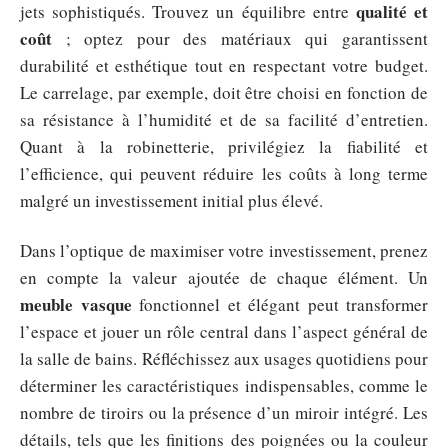
qualité et
jets sophistiqués. Trouvez un équilibre entre
coût
; optez pour des matériaux qui garantissent
durabilité et esthétique tout en respectant votre budget.
Le carrelage, par exemple, doit être choisi en fonction de
sa résistance à l’humidité et de sa facilité d’entretien.
Quant à la robinetterie, privilégiez la fiabilité et
l’efficience, qui peuvent réduire les coûts à long terme
malgré un investissement initial plus élevé.
Dans l’optique de maximiser votre investissement, prenez
en compte la valeur ajoutée de chaque élément. Un
meuble vasque
fonctionnel et élégant peut transformer
l’espace et jouer un rôle central dans l’aspect général de
la salle de bains. Réfléchissez aux usages quotidiens pour
déterminer les caractéristiques indispensables, comme le
nombre de tiroirs ou la présence d’un miroir intégré. Les
détails, tels que les finitions des poignées ou la couleur