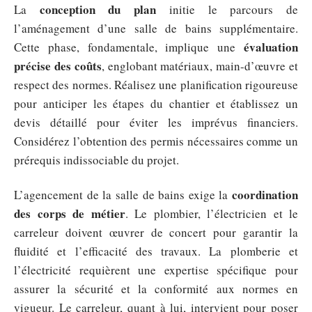
conception du plan
La
initie le parcours de
l’aménagement d’une salle de bains supplémentaire.
évaluation
Cette phase, fondamentale, implique une
précise des coûts
, englobant matériaux, main-d’œuvre et
respect des normes. Réalisez une planification rigoureuse
pour anticiper les étapes du chantier et établissez un
devis détaillé pour éviter les imprévus financiers.
Considérez l’obtention des permis nécessaires comme un
prérequis indissociable du projet.
coordination
L’agencement de la salle de bains exige la
des corps de métier
. Le plombier, l’électricien et le
carreleur doivent œuvrer de concert pour garantir la
fluidité et l’efficacité des travaux. La plomberie et
l’électricité requièrent une expertise spécifique pour
assurer la sécurité et la conformité aux normes en
vigueur. Le carreleur, quant à lui, intervient pour poser