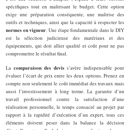
spécifiques tout en maîtrisant le budget. Cette option
exige une préparation conséquente, une maîtrise des
outils et techniques, ainsi que la capacité à respecter les
normes en vigueur
. Une étape fondamentale dans le DIY
est la sélection judicieuse des matériaux et des
équipements, qui doit allier qualité et coût pour ne pas
compromettre le résultat final.
comparaison des devis
La
s’avère indispensable pour
évaluer l’écart de prix entre les deux options. Prenez en
compte non seulement le coût immédiat des travaux mais
aussi l’investissement à long terme. La garantie d’un
travail professionnel contre la satisfaction d’une
réalisation personnelle, le temps consacré au projet par
rapport à la rapidité d’exécution d’un expert, tous ces
éléments doivent peser dans la balance la décision