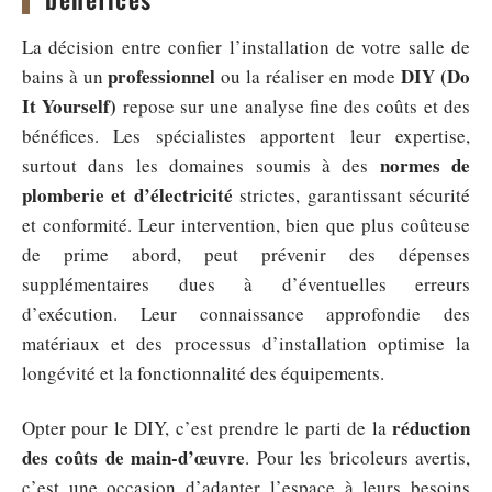
La décision entre confier l’installation de votre salle de
professionnel
DIY (Do
bains à un
ou la réaliser en mode
It Yourself)
repose sur une analyse fine des coûts et des
bénéfices. Les spécialistes apportent leur expertise,
normes de
surtout dans les domaines soumis à des
plomberie et d’électricité
strictes, garantissant sécurité
et conformité. Leur intervention, bien que plus coûteuse
de prime abord, peut prévenir des dépenses
supplémentaires dues à d’éventuelles erreurs
d’exécution. Leur connaissance approfondie des
matériaux et des processus d’installation optimise la
longévité et la fonctionnalité des équipements.
réduction
Opter pour le DIY, c’est prendre le parti de la
des coûts de main-d’œuvre
. Pour les bricoleurs avertis,
c’est une occasion d’adapter l’espace à leurs besoins