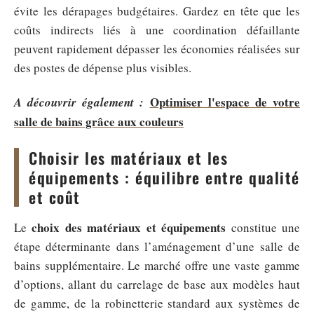
évite les dérapages budgétaires. Gardez en tête que les
coûts indirects liés à une coordination défaillante
peuvent rapidement dépasser les économies réalisées sur
des postes de dépense plus visibles.
Optimiser l'espace de votre
A découvrir également :
salle de bains grâce aux couleurs
Choisir les matériaux et les
équipements : équilibre entre qualité
et coût
choix des matériaux et équipements
Le
constitue une
étape déterminante dans l’aménagement d’une salle de
bains supplémentaire. Le marché offre une vaste gamme
d’options, allant du carrelage de base aux modèles haut
de gamme, de la robinetterie standard aux systèmes de