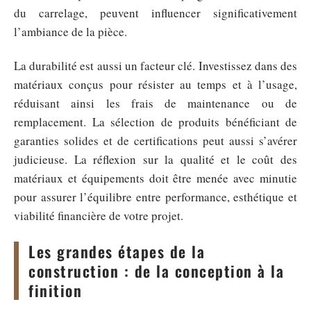
du carrelage, peuvent influencer significativement
l’ambiance de la pièce.
La durabilité est aussi un facteur clé. Investissez dans des
matériaux conçus pour résister au temps et à l’usage,
réduisant ainsi les frais de maintenance ou de
remplacement. La sélection de produits bénéficiant de
garanties solides et de certifications peut aussi s’avérer
judicieuse. La réflexion sur la qualité et le coût des
matériaux et équipements doit être menée avec minutie
pour assurer l’équilibre entre performance, esthétique et
viabilité financière de votre projet.
Les grandes étapes de la
construction : de la conception à la
finition